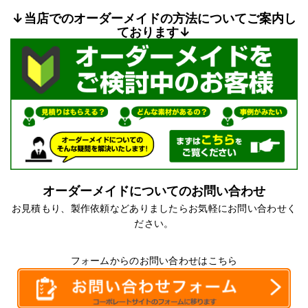
↓当店でのオーダーメイドの方法についてご案内し
ております↓
オーダーメイドについてのお問い合わせ
お見積もり、製作依頼などありましたらお気軽にお問い合わせく
ださい。
フォームからのお問い合わせはこちら