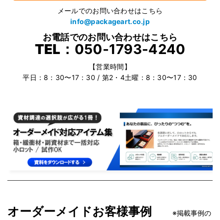
メールでのお問い合わせはこちら
info@packageart.co.jp
お電話でのお問い合わせはこちら
TEL：
050-1793-4240
【営業時間】
平日：8：30〜17：30 / 第2・4土曜：8：30〜17：30
オーダーメイドお客様事例
※掲載事例の