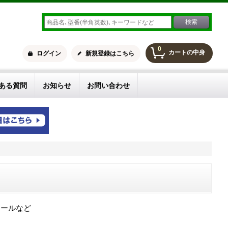
0
カートの中身
ログイン
新規登録はこちら
ある質問
お知らせ
お問い合わせ
ロールなど