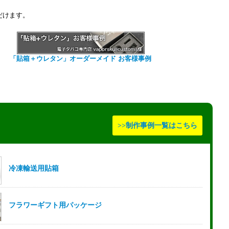
だけます。
「貼箱＋ウレタン」オーダーメイド お客様事例