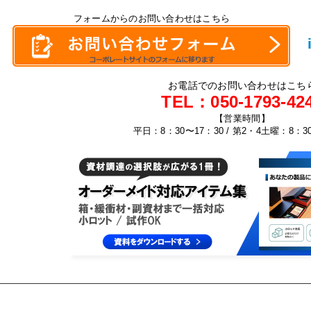
フォームからのお問い合わせはこちら
お電話でのお問い合わせはこち
TEL：
050-1793-42
【営業時間】
平日：8：30〜17：30 / 第2・4土曜：8：3