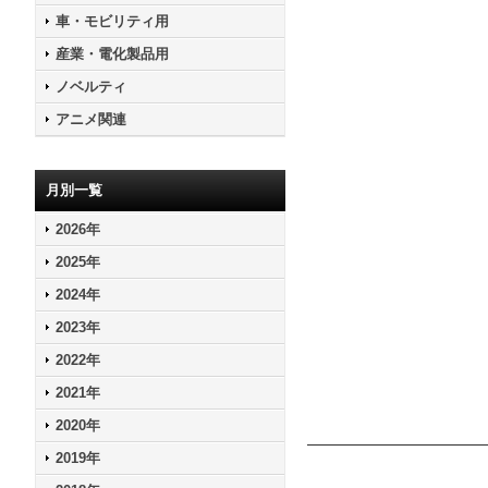
車・モビリティ用
産業・電化製品用
ノベルティ
アニメ関連
月別一覧
2026年
2025年
2024年
2023年
2022年
2021年
2020年
2019年