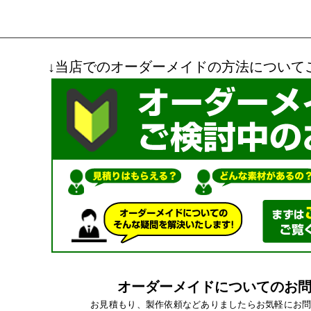
↓当店でのオーダーメイドの方法について
オーダーメイドについてのお
お見積もり、製作依頼などありましたらお気軽にお