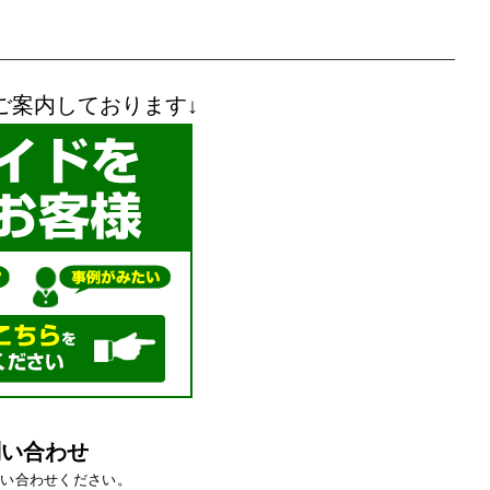
ご案内しております↓
問い合わせ
問い合わせください。