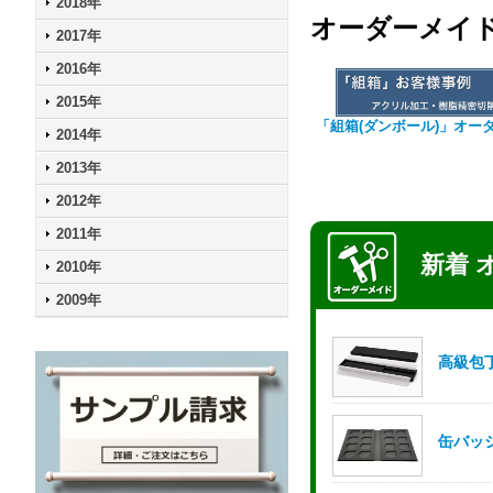
2018年
オーダーメイ
2017年
2016年
2015年
「組箱(ダンボール)」オー
2014年
2013年
2012年
2011年
2010年
2009年