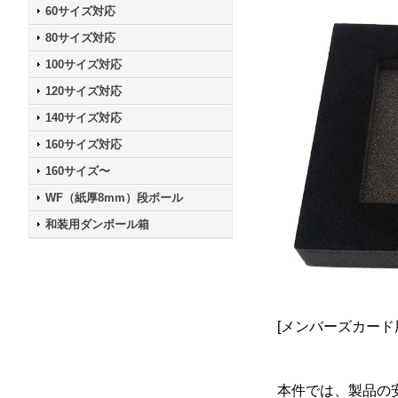
60サイズ対応
80サイズ対応
100サイズ対応
120サイズ対応
140サイズ対応
160サイズ対応
160サイズ〜
WF（紙厚8mm）段ボール
和装用ダンボール箱
[メンバーズカード
本件では、製品の