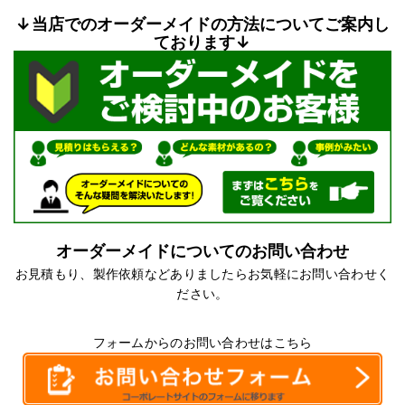
↓当店でのオーダーメイドの方法についてご案内し
ております↓
オーダーメイドについてのお問い合わせ
お見積もり、製作依頼などありましたらお気軽にお問い合わせく
ださい。
フォームからのお問い合わせはこちら