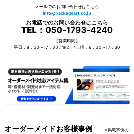
メールでのお問い合わせはこちら
info@packageart.co.jp
お電話でのお問い合わせはこちら
TEL：
050-1793-4240
【営業時間】
平日：8：30〜17：30 / 第2・4土曜：8：30〜17：30
オーダーメイドお客様事例
※掲載事例の