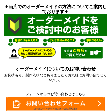
↓当店でのオーダーメイドの方法についてご案内し
ております↓
オーダーメイドについてのお問い合わせ
お見積もり、製作依頼などありましたらお気軽にお問い合わせく
ださい。
フォームからのお問い合わせはこちら