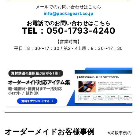
メールでのお問い合わせはこちら
info@packageart.co.jp
お電話でのお問い合わせはこちら
TEL：
050-1793-4240
【営業時間】
平日：8：30〜17：30 / 第2・4土曜：8：30〜17：30
オーダーメイドお客様事例
※掲載事例の