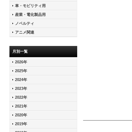
車・モビリティ用
産業・電化製品用
ノベルティ
アニメ関連
月別一覧
2026年
2025年
2024年
2023年
2022年
2021年
2020年
2019年