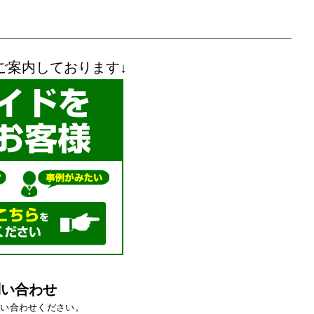
ご案内しております↓
問い合わせ
問い合わせください。