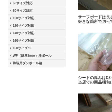
60サイズ対応
80サイズ対応
サーフボードは長
100サイズ対応
好きな箇所で切っ
120サイズ対応
140サイズ対応
160サイズ対応
160サイズ〜
WF（紙厚8mm）段ボール
和装用ダンボール箱
シートの厚みは0.
当店での商品梱包