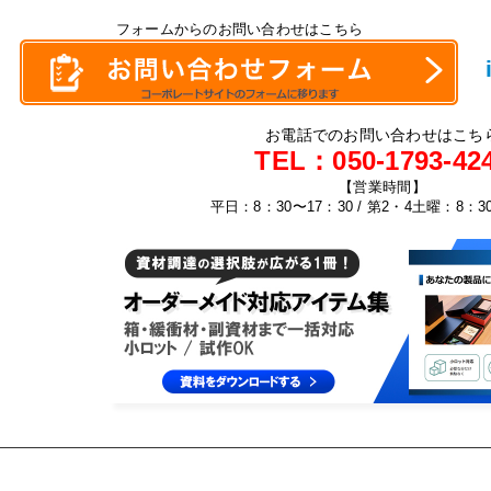
フォームからのお問い合わせはこちら
お電話でのお問い合わせはこち
TEL：
050-1793-42
【営業時間】
平日：8：30〜17：30 / 第2・4土曜：8：3