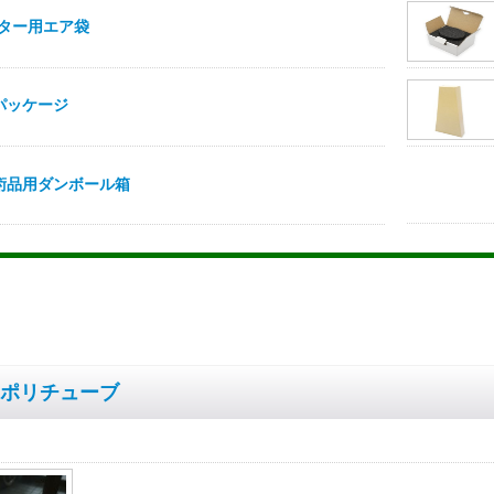
ポリチューブ