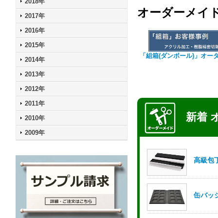
2018年
オーダーメイ
2017年
2016年
2015年
「組箱(ダンボール)」オー
2014年
2013年
2012年
2011年
2010年
2009年