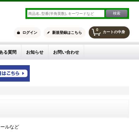
0
カートの中身
ログイン
新規登録はこちら
ある質問
お知らせ
お問い合わせ
ロールなど