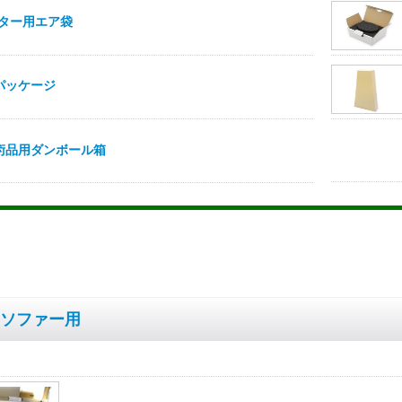
ソファー用