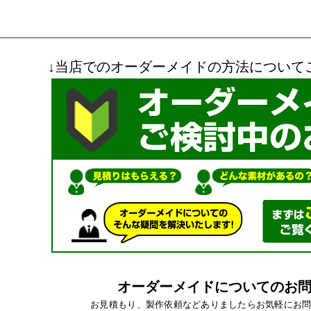
↓当店でのオーダーメイドの方法について
オーダーメイドについてのお
お見積もり、製作依頼などありましたらお気軽にお