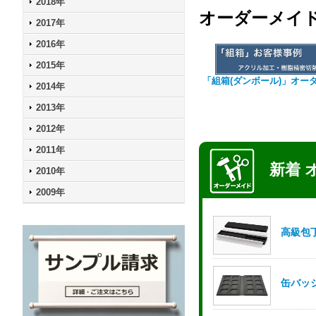
2018年
オーダーメイ
2017年
2016年
2015年
「組箱(ダンボール)」オー
2014年
2013年
2012年
2011年
2010年
2009年