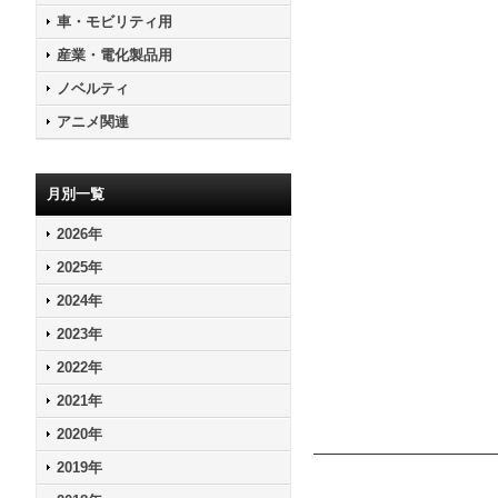
車・モビリティ用
産業・電化製品用
ノベルティ
アニメ関連
月別一覧
2026年
2025年
2024年
2023年
2022年
2021年
2020年
2019年