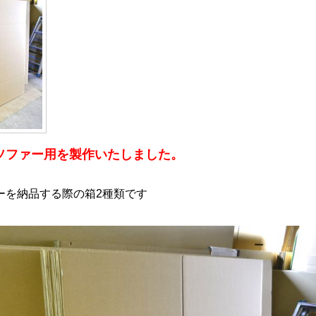
ソファー用を製作いたしました。
ーを納品する際の箱2種類です