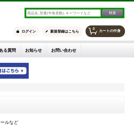
0
カートの中身
ログイン
新規登録はこちら
ある質問
お知らせ
お問い合わせ
ロールなど