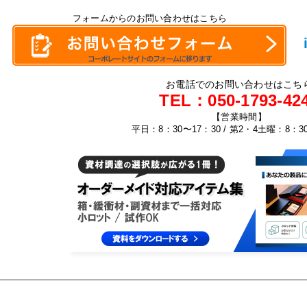
フォームからのお問い合わせはこちら
お電話でのお問い合わせはこち
TEL：
050-1793-42
【営業時間】
平日：8：30〜17：30 / 第2・4土曜：8：3