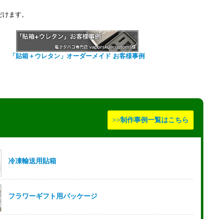
だけます。
「貼箱＋ウレタン」オーダーメイド お客様事例