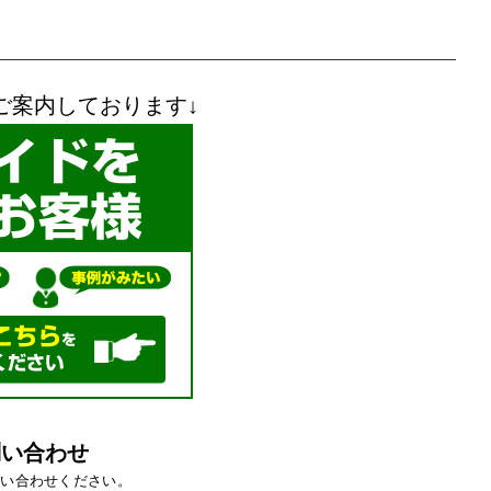
ご案内しております↓
問い合わせ
問い合わせください。