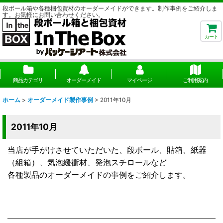
段ボール箱や各種梱包資材のオーダーメイドができます。制作事例をご紹介しま
す。お気軽にお問い合わせください。
カート
商品カテゴリ
オーダーメイド
マイページ
ご利用案内
ホーム
>
オーダーメイド製作事例
>
2011年10月
2011年10月
当店が手がけさせていただいた、段ボール、貼箱、紙器
（組箱）、気泡緩衝材、発泡スチロールなど
各種製品のオーダーメイドの事例をご紹介します。