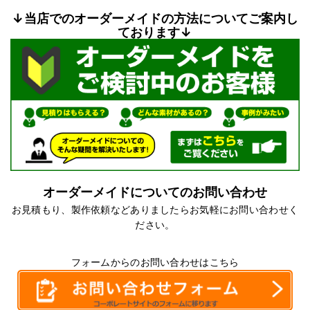
↓当店でのオーダーメイドの方法についてご案内し
ております↓
オーダーメイドについてのお問い合わせ
お見積もり、製作依頼などありましたらお気軽にお問い合わせく
ださい。
フォームからのお問い合わせはこちら