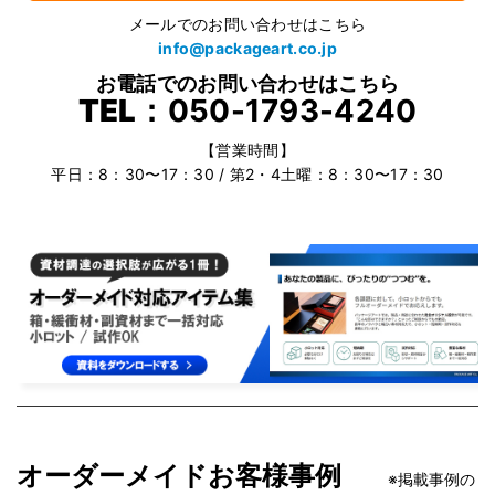
メールでのお問い合わせはこちら
info@packageart.co.jp
お電話でのお問い合わせはこちら
TEL：
050-1793-4240
【営業時間】
平日：8：30〜17：30 / 第2・4土曜：8：30〜17：30
オーダーメイドお客様事例
※掲載事例の