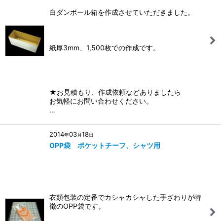
白ダンボール箱を作成させていただきました。
紙厚3mm、1,500枚での作成です。
★お見積もり、作成依頼などありましたら
お気軽にお問い合わせください。
…
2014
03
18
年
月
日
OPP袋 ポケットチーフ、シャツ用
衣類包装の定番でカシャカシャした手ざわりが特
徴のOPP袋です。