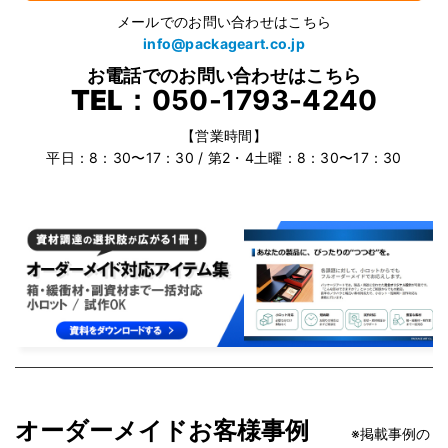
メールでのお問い合わせはこちら
info@packageart.co.jp
お電話でのお問い合わせはこちら
TEL：
050-1793-4240
【営業時間】
平日：8：30〜17：30 / 第2・4土曜：8：30〜17：30
オーダーメイドお客様事例
※掲載事例の