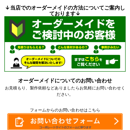
↓当店でのオーダーメイドの方法についてご案内し
ております↓
オーダーメイドについてのお問い合わせ
お見積もり、製作依頼などありましたらお気軽にお問い合わせく
ださい。
フォームからのお問い合わせはこちら