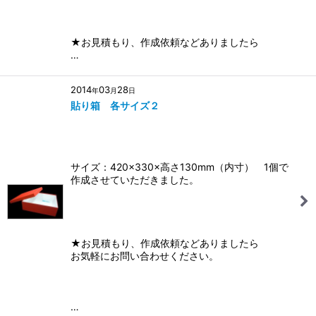
★お見積もり、作成依頼などありましたら
…
2014
03
28
年
月
日
貼り箱 各サイズ２
サイズ：420×330×高さ130mm（内寸） 1個で
作成させていただきました。
★お見積もり、作成依頼などありましたら
お気軽にお問い合わせください。
…