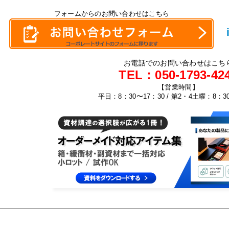
フォームからのお問い合わせはこちら
お電話でのお問い合わせはこち
TEL：
050-1793-42
【営業時間】
平日：8：30〜17：30 / 第2・4土曜：8：3