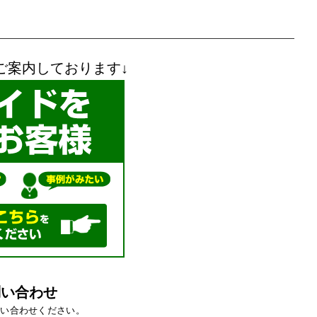
ご案内しております↓
問い合わせ
問い合わせください。