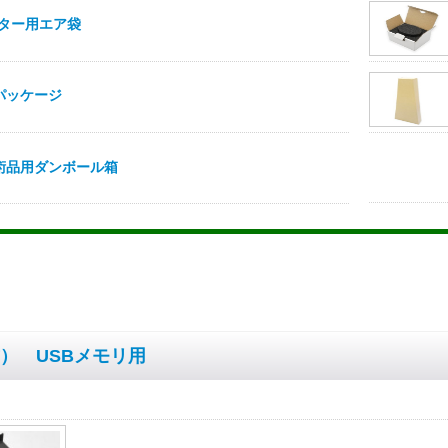
） USBメモリ用