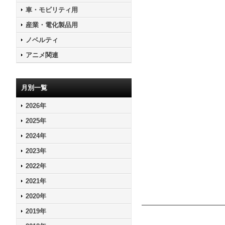
車・モビリティ用
産業・電化製品用
ノベルティ
アニメ関連
月別一覧
2026年
2025年
2024年
2023年
2022年
2021年
2020年
2019年