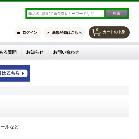
0
カートの中身
ログイン
新規登録はこちら
ある質問
お知らせ
お問い合わせ
ロールなど