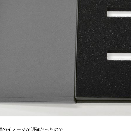
様のイメージが明確だったので