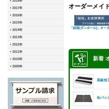
2018年
オーダーメイ
2017年
2016年
2015年
「組箱(ダンボール)」オー
2014年
2013年
2012年
2011年
2010年
2009年