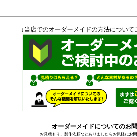
↓当店でのオーダーメイドの方法について
オーダーメイドについてのお
お見積もり、製作依頼などありましたらお気軽にお