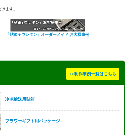
だけます。
「貼箱＋ウレタン」オーダーメイド お客様事例