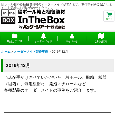
段ボール箱や各種梱包資材のオーダーメイドができます。制作事例をご紹介しま
す。お気軽にお問い合わせください。
カート
商品カテゴリ
オーダーメイド
マイページ
ご利用案内
ホーム
>
オーダーメイド製作事例
>
2016年12月
2016年12月
当店が手がけさせていただいた、段ボール、貼箱、紙器
（組箱）、気泡緩衝材、発泡スチロールなど
各種製品のオーダーメイドの事例をご紹介します。