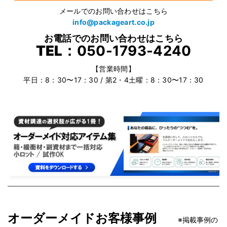
メールでのお問い合わせはこちら
info@packageart.co.jp
お電話でのお問い合わせはこちら
TEL：
050-1793-4240
【営業時間】
平日：8：30〜17：30 / 第2・4土曜：8：30〜17：30
オーダーメイドお客様事例
※掲載事例の