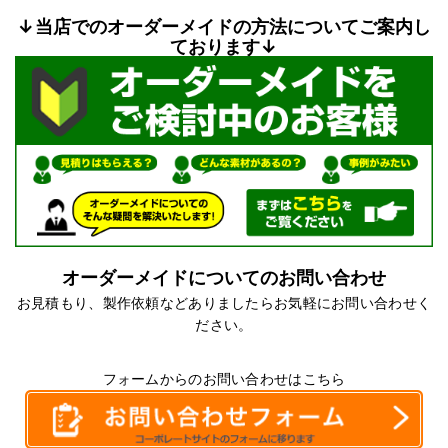
↓当店でのオーダーメイドの方法についてご案内し
ております↓
オーダーメイドについてのお問い合わせ
お見積もり、製作依頼などありましたらお気軽にお問い合わせく
ださい。
フォームからのお問い合わせはこちら