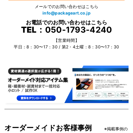
メールでのお問い合わせはこちら
info@packageart.co.jp
お電話でのお問い合わせはこちら
TEL：
050-1793-4240
【営業時間】
平日：8：30〜17：30 / 第2・4土曜：8：30〜17：30
オーダーメイドお客様事例
※掲載事例の