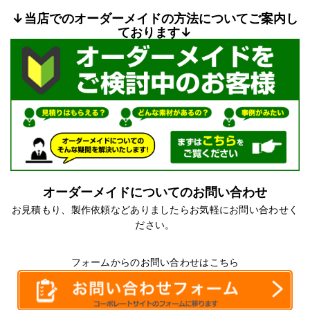
↓当店でのオーダーメイドの方法についてご案内し
ております↓
オーダーメイドについてのお問い合わせ
お見積もり、製作依頼などありましたらお気軽にお問い合わせく
ださい。
フォームからのお問い合わせはこちら