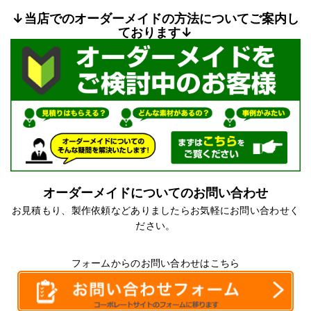
↓当店でのオーダーメイドの方法についてご案内し
ております↓
オーダーメイドについてのお問い合わせ
お見積もり、製作依頼などありましたらお気軽にお問い合わせく
ださい。
フォームからのお問い合わせはこちら