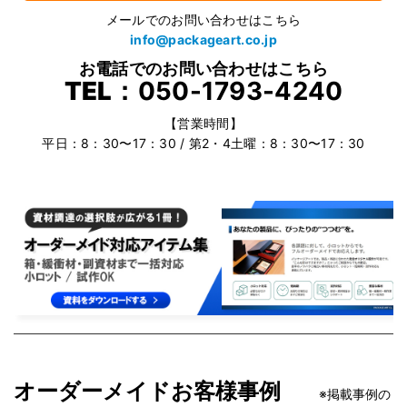
メールでのお問い合わせはこちら
info@packageart.co.jp
お電話でのお問い合わせはこちら
TEL：
050-1793-4240
【営業時間】
平日：8：30〜17：30 / 第2・4土曜：8：30〜17：30
オーダーメイドお客様事例
※掲載事例の