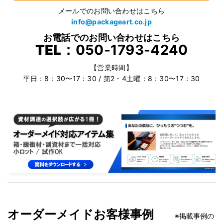
メールでのお問い合わせはこちら
info@packageart.co.jp
お電話でのお問い合わせはこちら
TEL：
050-1793-4240
【営業時間】
平日：8：30〜17：30 / 第2・4土曜：8：30〜17：30
オーダーメイドお客様事例
※掲載事例の