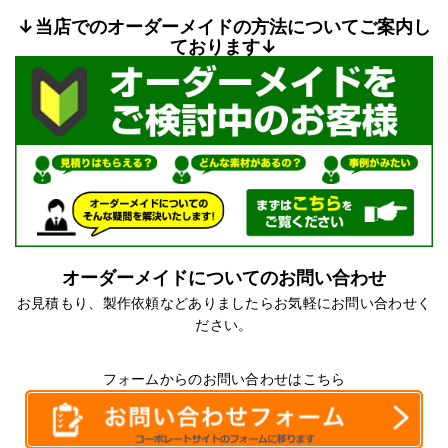
↓当店でのオーダーメイドの方法についてご案内し
ております↓
オーダーメイドについてのお問い合わせ
お見積もり、製作依頼などありましたらお気軽にお問い合わせく
ださい。
フォームからのお問い合わせはこちら