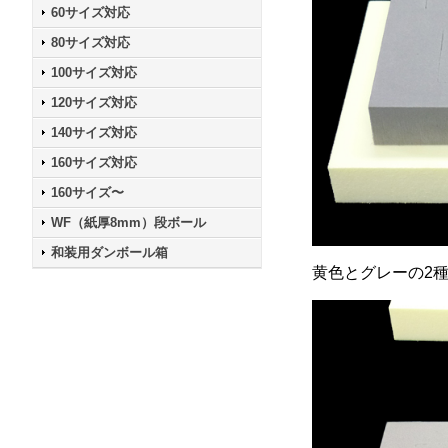
60サイズ対応
80サイズ対応
100サイズ対応
120サイズ対応
140サイズ対応
160サイズ対応
160サイズ〜
WF（紙厚8mm）段ボール
和装用ダンボール箱
黄色とグレーの2