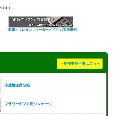
だけます。
「貼箱＋ウレタン」オーダーメイド お客様事例