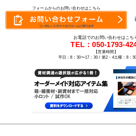
フォームからのお問い合わせはこちら
お電話でのお問い合わせはこち
TEL：
050-1793-42
【営業時間】
平日：8：30〜17：30 / 第2・4土曜：8：3