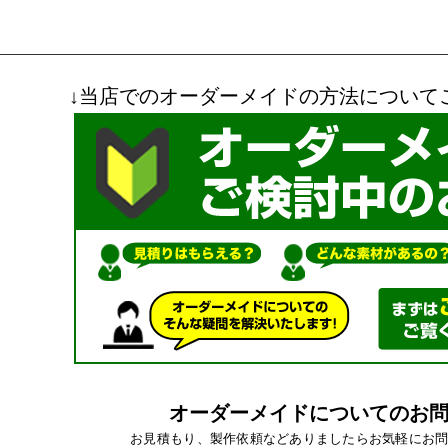
↓当店でのオーダーメイドの方法について
オーダーメイドについてのお
お見積もり、製作依頼などありましたらお気軽にお