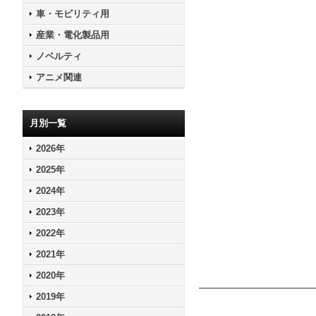
車・モビリティ用
産業・電化製品用
ノベルティ
アニメ関連
月別一覧
2026年
2025年
2024年
2023年
2022年
2021年
2020年
2019年