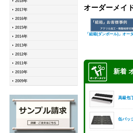
2018年
オーダーメイ
2017年
2016年
2015年
「組箱(ダンボール)」オー
2014年
2013年
2012年
2011年
2010年
2009年