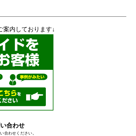
ご案内しております↓
問い合わせ
問い合わせください。