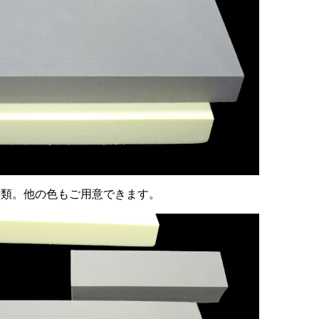
種類。他の色もご用意できます。