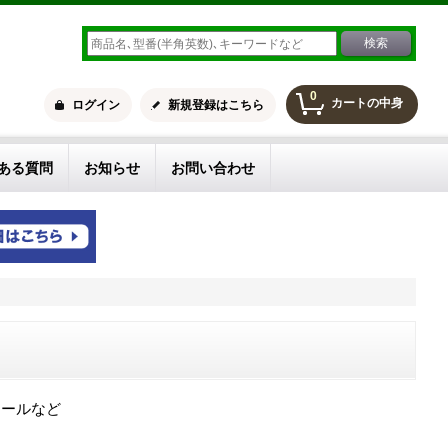
0
カートの中身
ログイン
新規登録はこちら
ある質問
お知らせ
お問い合わせ
ロールなど