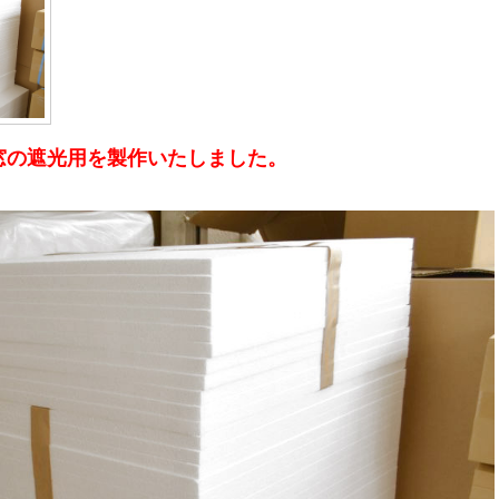
窓の遮光用を製作いたしました。