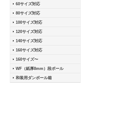
60サイズ対応
80サイズ対応
100サイズ対応
120サイズ対応
140サイズ対応
160サイズ対応
160サイズ〜
WF（紙厚8mm）段ボール
和装用ダンボール箱