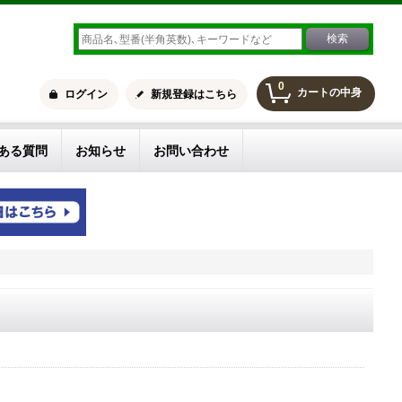
0
カートの中身
ログイン
新規登録はこちら
ある質問
お知らせ
お問い合わせ