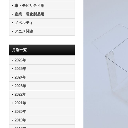
車・モビリティ用
産業・電化製品用
ノベルティ
アニメ関連
月別一覧
2026年
2025年
2024年
2023年
2022年
2021年
2020年
2019年