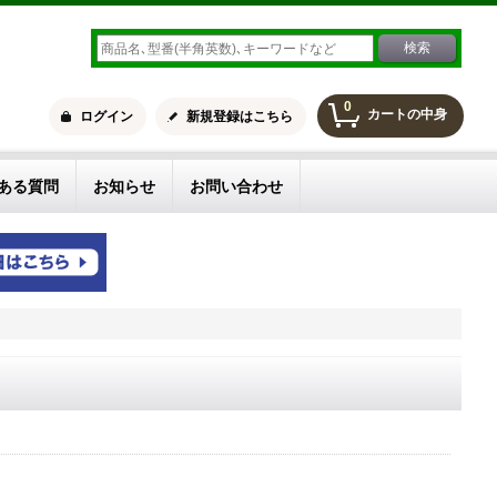
0
カートの中身
ログイン
新規登録はこちら
ある質問
お知らせ
お問い合わせ