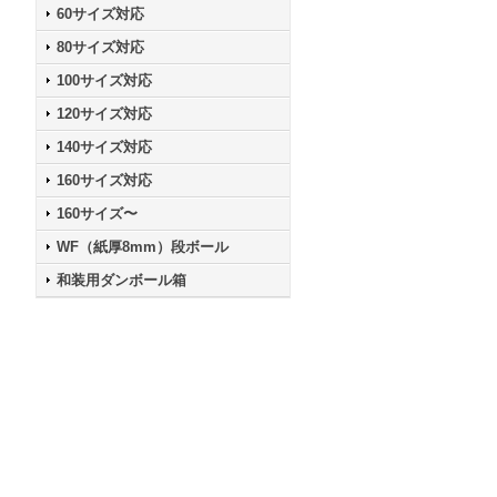
60サイズ対応
80サイズ対応
100サイズ対応
120サイズ対応
140サイズ対応
160サイズ対応
160サイズ〜
WF（紙厚8mm）段ボール
和装用ダンボール箱