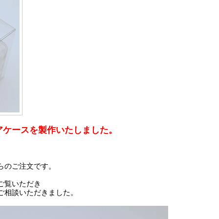
アケースを製作いたしました。
らのご注文です。
ご覧いただき
ご相談いただきました。