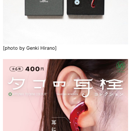
[photo by Genki Hirano]