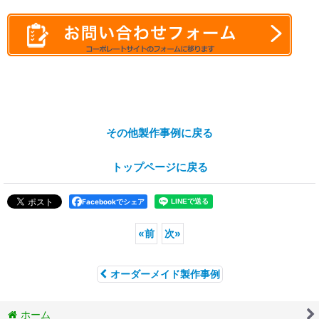
その他製作事例に戻る
トップページに戻る
Facebookでシェア
«
前
次
»
オーダーメイド製作事例
ホーム