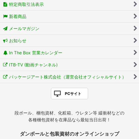
特定商取引法表示
新着商品
メールマガジン
お知らせ
In The Box 営業カレンダー
ITB-TV (動画チャンネル)
パッケージアート株式会社（運営会社オフィシャルサイト）
PCサイト
段ボール、梱包資材、化粧箱、ウレタン等 緩衝材などの
各種梱包資材を在庫品なら最短当日出荷！
ダンボールと包装資材のオンラインショップ