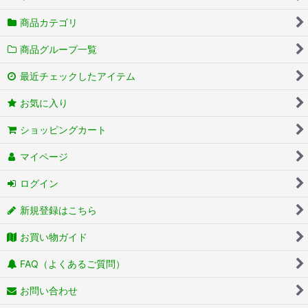
商品カテゴリ
商品グループ一覧
最近チェックしたアイテム
お気に入り
ショッピングカート
マイページ
ログイン
新規登録はこちら
お買い物ガイド
FAQ（よくあるご質問）
お問い合わせ