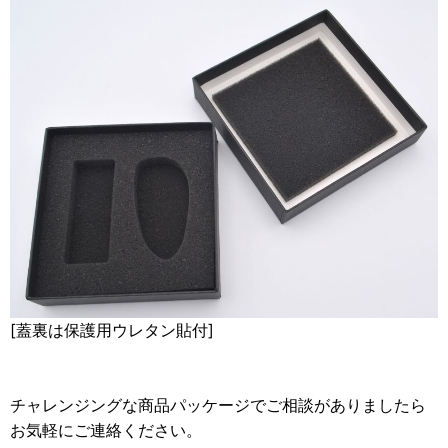
[蓋裏は保護用ウレタン貼付]
チャレンジングな商品パッケージでご相談がありましたら
お気軽にご連絡ください。