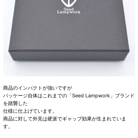
商品のインパクトが強いですが
パッケージ自体はこれまでの「Seed Lampwork」ブランド
を踏襲した
仕様に仕上げています。
商品に対して外見は硬派でギャップ効果が生まれていま
す。