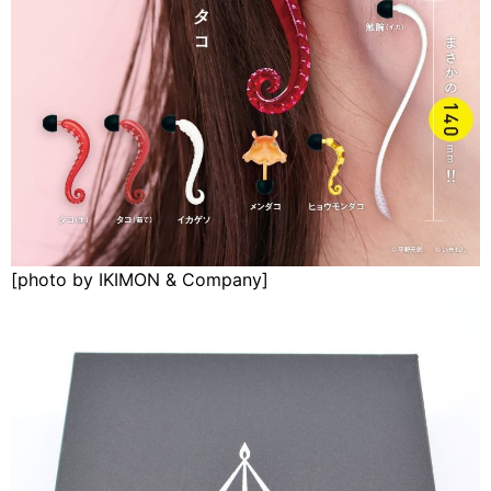
[photo by IKIMON & Company]