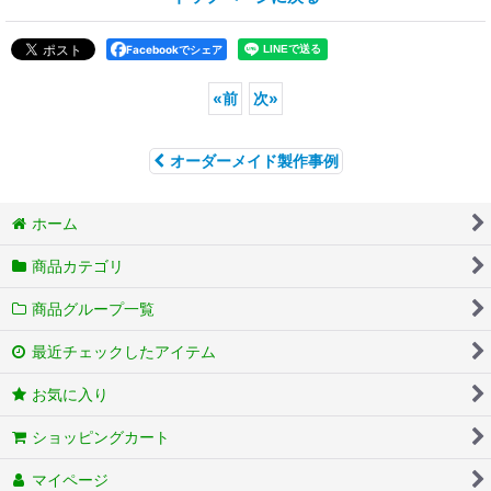
Facebookでシェア
«
前
次
»
オーダーメイド製作事例
ホーム
商品カテゴリ
商品グループ一覧
最近チェックしたアイテム
お気に入り
ショッピングカート
マイページ