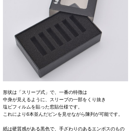
形状は「スリーブ式」で、一番の特徴は
中身が見えるように、スリーブの一部をくり抜き
塩ビフィルムを貼った窓貼仕様です。
これにより6本並んだピンを見せながら陳列が可能です。
紙は硬質感がある黒色で、手ざわりのあるエンボスのもの