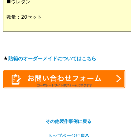
■ウレタン
数量：20セット
★
貼箱のオーダーメイドについてはこちら
その他製作事例に戻る
トップページに戻る