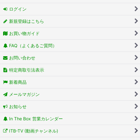
ログイン
新規登録はこちら
お買い物ガイド
FAQ（よくあるご質問）
お問い合わせ
特定商取引法表示
新着商品
メールマガジン
お知らせ
In The Box 営業カレンダー
ITB-TV (動画チャンネル)