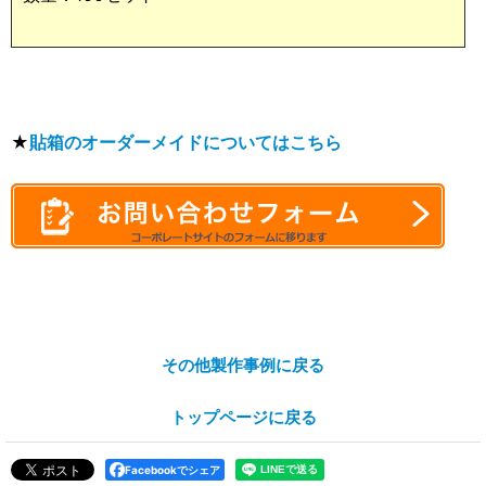
★
貼箱のオーダーメイドについてはこちら
その他製作事例に戻る
トップページに戻る
Facebookでシェア