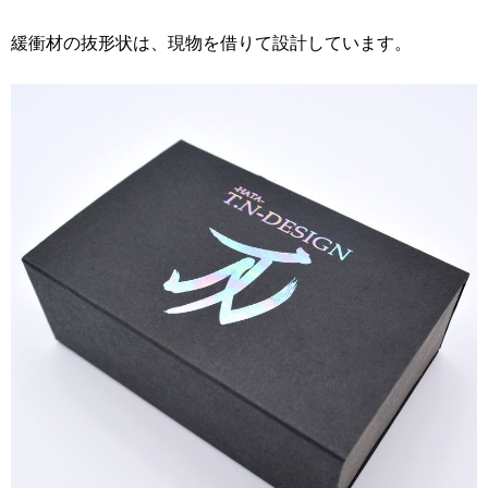
緩衝材の抜形状は、現物を借りて設計しています。