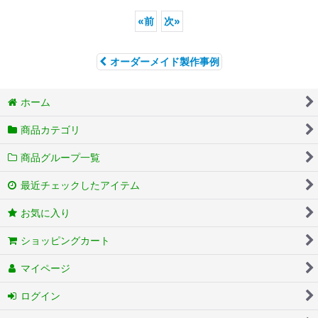
«
前
次
»
オーダーメイド製作事例
ホーム
商品カテゴリ
商品グループ一覧
最近チェックしたアイテム
お気に入り
ショッピングカート
マイページ
ログイン