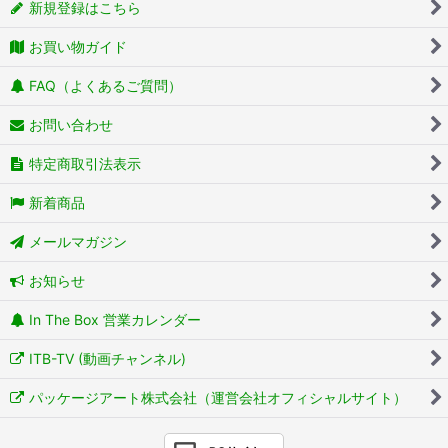
新規登録はこちら
お買い物ガイド
FAQ（よくあるご質問）
お問い合わせ
特定商取引法表示
新着商品
メールマガジン
お知らせ
In The Box 営業カレンダー
ITB-TV (動画チャンネル)
パッケージアート株式会社（運営会社オフィシャルサイト）