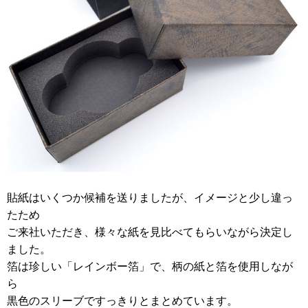
貼紙はいくつか候補を送りましたが、イメージと少し違っ
たため
ご来社いただき、様々な紙を見比べてもらいながら決定し
ました。
箔は珍しい「レインボー箔」で、柄の紙と箔を使用しなが
ら
黒色のスリーブですっきりとまとめています。