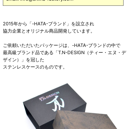
2015年から「-HATA-ブランド」を設立され
協力企業とオリジナル商品開発しています。
ご依頼いただいたパッケージは、-HATA-ブランドの中で
最高級ブランド品である「T.N-DESIGN（ティー・エヌ・デ
ザイン）」を冠した
ステンレスケースのものです。