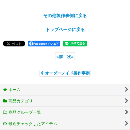
その他製作事例に戻る
トップページに戻る
Facebookでシェア
«
前
次
»
オーダーメイド製作事例
ホーム
商品カテゴリ
商品グループ一覧
最近チェックしたアイテム