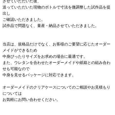
させていただいた後、
送っていただいた現物のボトルで寸法を微調整した試作品を提
出し
ご確認いただきました。
試作品で問題なく、量産・納品させていただきました。
当店は、規格品だけでなく、お客様のご要望に応じたオーダー
メイドができるため
中身ぴったりサイズをお求めの場合に最適です。
また、ウレタンを合わせたオーダーメイドや紙箱との組み合わ
せも可能なので
中身を見せるパッケージに対応できます。
オーダーメイドのクリアケースについてのご相談やお見積もり
については
お気軽にお問い合わせください。