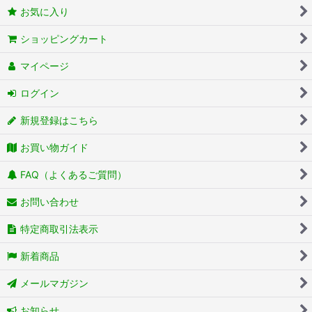
お気に入り
ショッピングカート
マイページ
ログイン
新規登録はこちら
お買い物ガイド
FAQ（よくあるご質問）
お問い合わせ
特定商取引法表示
新着商品
メールマガジン
お知らせ