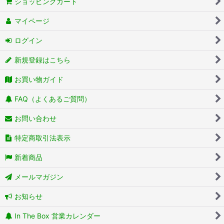
ショッピングカート
マイページ
ログイン
新規登録はこちら
お買い物ガイド
FAQ（よくあるご質問）
お問い合わせ
特定商取引法表示
新着商品
メールマガジン
お知らせ
In The Box 営業カレンダー