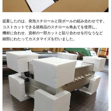
提案したのは、発泡スチロールと段ボールの組み合わせです。
コストカットできる規格品のスチロール角あてを使用し、
機材に合わせ、資材の一部カットと貼り合わせを行なうなど
細部にわたってカスタマイズを行いました。