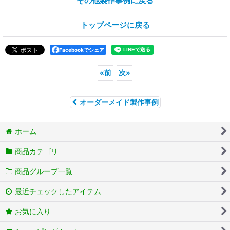
その他製作事例に戻る
トップページに戻る
Facebookでシェア
«
前
次
»
オーダーメイド製作事例
ホーム
商品カテゴリ
商品グループ一覧
最近チェックしたアイテム
お気に入り