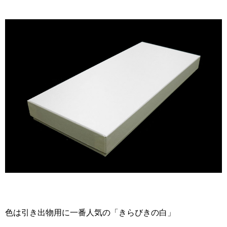
色は引き出物用に一番人気の「きらびきの白」