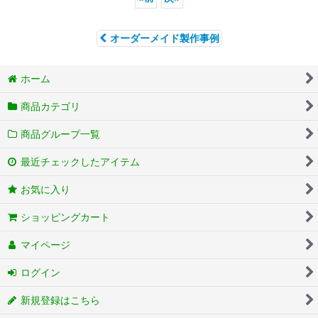
オーダーメイド製作事例
ホーム
商品カテゴリ
商品グループ一覧
最近チェックしたアイテム
お気に入り
ショッピングカート
マイページ
ログイン
新規登録はこちら