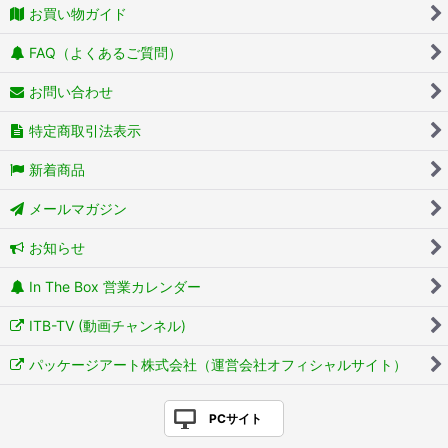
お買い物ガイド
FAQ（よくあるご質問）
お問い合わせ
特定商取引法表示
新着商品
メールマガジン
お知らせ
In The Box 営業カレンダー
ITB-TV (動画チャンネル)
パッケージアート株式会社（運営会社オフィシャルサイト）
PCサイト