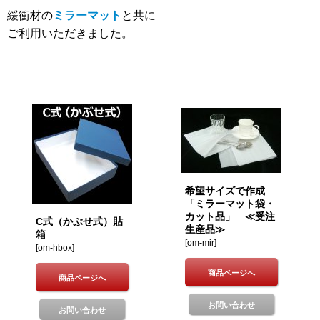
緩衝材の
ミラーマット
と共に
ご利用いただきました。