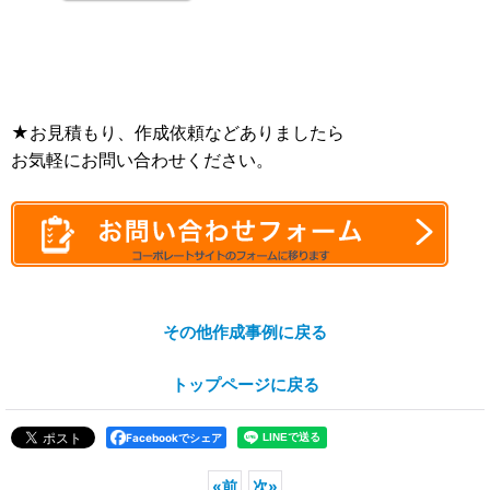
★お見積もり、作成依頼などありましたら
お気軽にお問い合わせください。
その他作成事例に戻る
トップページに戻る
Facebookでシェア
«
前
次
»