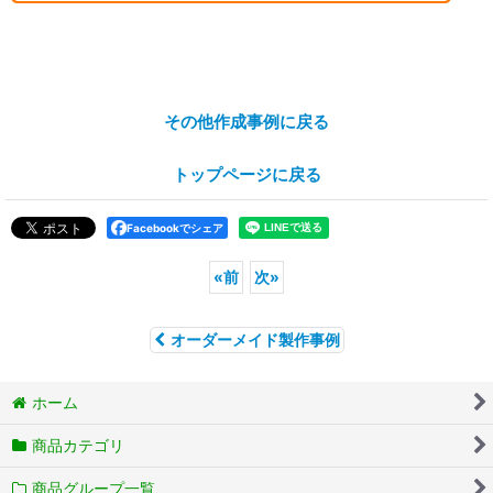
その他作成事例に戻る
トップページに戻る
Facebookでシェア
«
前
次
»
オーダーメイド製作事例
ホーム
商品カテゴリ
商品グループ一覧