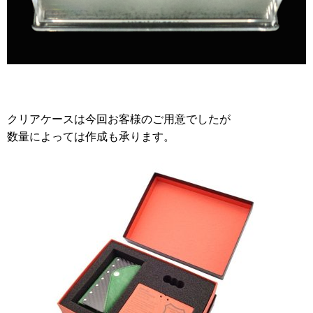
クリアケースは今回お客様のご用意でしたが
数量によっては作成も承ります。