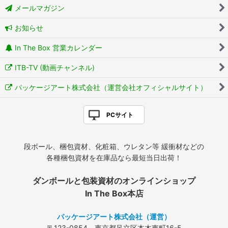
メールマガジン
お知らせ
In The Box 営業カレンダー
ITB-TV (動画チャンネル)
パッケージアート株式会社（運営会社オフィシャルサイト）
PCサイト
段ボール、梱包資材、化粧箱、ウレタン等 緩衝材などの
各種梱包資材を在庫品なら最短当日出荷！
ダンボールと包装資材のオンラインショップ
In The Box本店
パッケージアート株式会社（運営）
〒123-0854 東京都足立区本木東町16-5