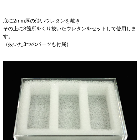
底に2mm厚の薄いウレタンを敷き
その上に3箇所をくり抜いたウレタンをセットして使用しま
す。
（抜いた3つのパーツも付属）