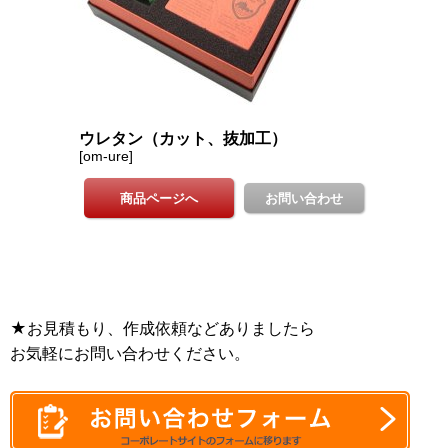
★お見積もり、作成依頼などありましたら
お気軽にお問い合わせください。