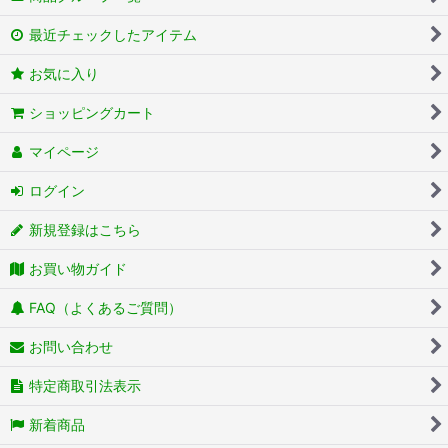
最近チェックしたアイテム
お気に入り
ショッピングカート
マイページ
ログイン
新規登録はこちら
お買い物ガイド
FAQ（よくあるご質問）
お問い合わせ
特定商取引法表示
新着商品