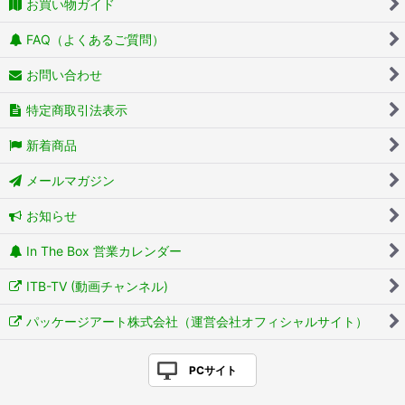
お買い物ガイド
FAQ（よくあるご質問）
お問い合わせ
特定商取引法表示
新着商品
メールマガジン
お知らせ
In The Box 営業カレンダー
ITB-TV (動画チャンネル)
パッケージアート株式会社（運営会社オフィシャルサイト）
PCサイト