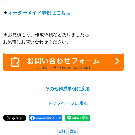
オーダーメイド事例はこちら
★
★お見積もり、作成依頼などありましたら
お気軽にお問い合わせください。
その他作成事例に戻る
トップページに戻る
Facebookでシェア
«
前
次
»