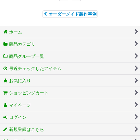
オーダーメイド製作事例
ホーム
商品カテゴリ
商品グループ一覧
最近チェックしたアイテム
お気に入り
ショッピングカート
マイページ
ログイン
新規登録はこちら