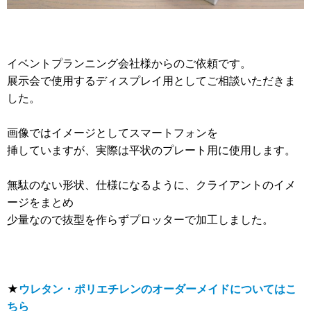
イベントプランニング会社様からのご依頼です。
展示会で使用するディスプレイ用としてご相談いただきま
した。
画像ではイメージとしてスマートフォンを
挿していますが、実際は平状のプレート用に使用します。
無駄のない形状、仕様になるように、クライアントのイメ
ージをまとめ
少量なので抜型を作らずプロッターで加工しました。
★
ウレタン・ポリエチレンのオーダーメイドについてはこ
ちら