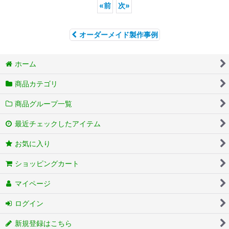
«
前
次
»
オーダーメイド製作事例
ホーム
商品カテゴリ
商品グループ一覧
最近チェックしたアイテム
お気に入り
ショッピングカート
マイページ
ログイン
新規登録はこちら