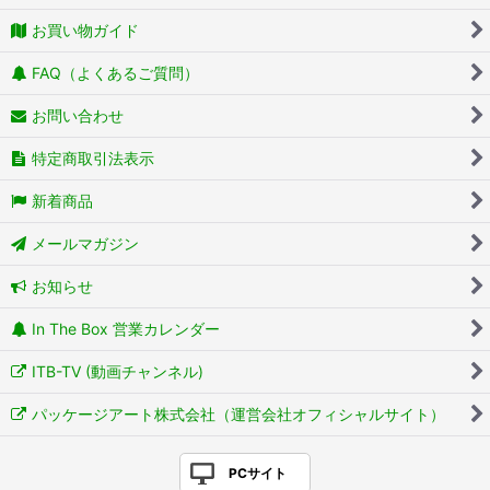
お買い物ガイド
FAQ（よくあるご質問）
お問い合わせ
特定商取引法表示
新着商品
メールマガジン
お知らせ
In The Box 営業カレンダー
ITB-TV (動画チャンネル)
パッケージアート株式会社（運営会社オフィシャルサイト）
PCサイト