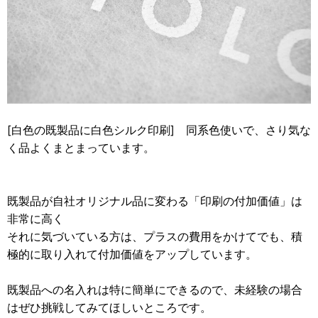
[白色の既製品に白色シルク印刷] 同系色使いで、さり気な
く品よくまとまっています。
既製品が自社オリジナル品に変わる「印刷の付加価値」は
非常に高く
それに気づいている方は、プラスの費用をかけてでも、積
極的に取り入れて付加価値をアップしています。
既製品への名入れは特に簡単にできるので、未経験の場合
はぜひ挑戦してみてほしいところです。