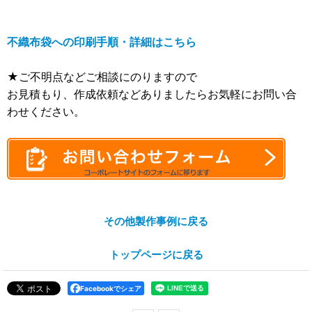
不織布袋への印刷手順・詳細はこちら
★ご不明点などご相談にのりますので
お見積もり、作成依頼などありましたらお気軽にお問い合
わせください。
その他製作事例に戻る
トップページに戻る
Facebookでシェア