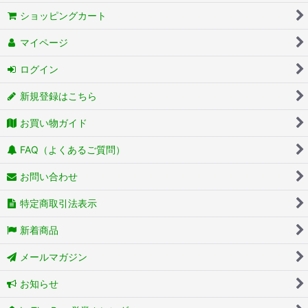
ショッピングカート
マイページ
ログイン
新規登録はこちら
お買い物ガイド
FAQ（よくあるご質問）
お問い合わせ
特定商取引法表示
新着商品
メールマガジン
お知らせ