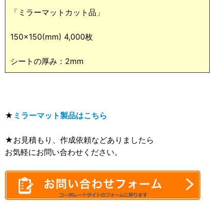
「ミラーマットカット品」
150×150(mm) 4,000枚
シートの厚み：2mm
★
ミラーマット製品はこちら
★お見積もり、作成依頼などありましたら
お気軽にお問い合わせください。