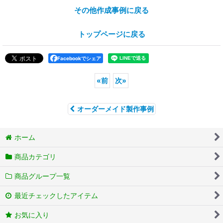
その他作成事例に戻る
トップページに戻る
Facebookでシェア
«
前
次
»
オーダーメイド製作事例
ホーム
商品カテゴリ
商品グループ一覧
最近チェックしたアイテム
お気に入り