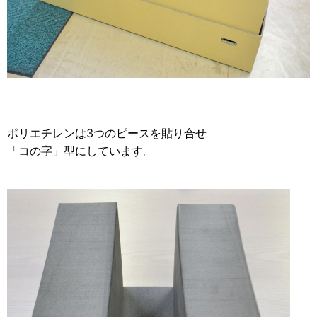
ポリエチレンは3つのピースを貼り合せ
「コの字」型にしています。