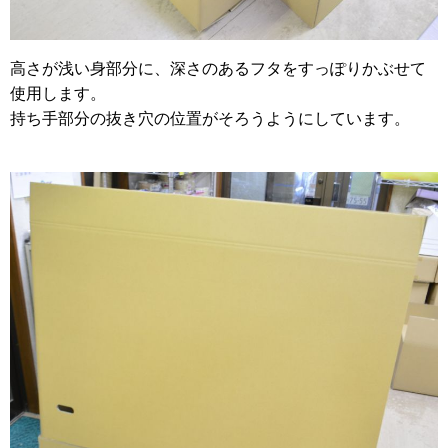
高さが浅い身部分に、深さのあるフタをすっぽりかぶせて
使用します。
持ち手部分の抜き穴の位置がそろうようにしています。