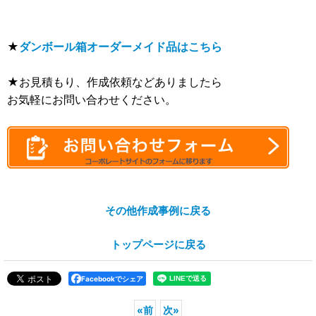
★
ダンボール箱オーダーメイド品はこちら
★お見積もり、作成依頼などありましたら
お気軽にお問い合わせください。
その他作成事例に戻る
トップページに戻る
Facebookでシェア
«
前
次
»