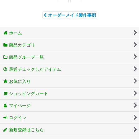
オーダーメイド製作事例
ホーム
商品カテゴリ
商品グループ一覧
最近チェックしたアイテム
お気に入り
ショッピングカート
マイページ
ログイン
新規登録はこちら