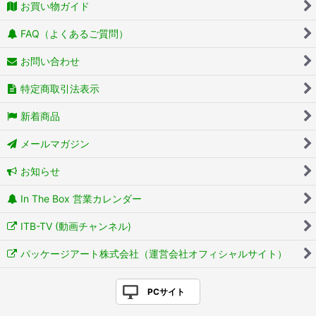
お買い物ガイド
FAQ（よくあるご質問）
お問い合わせ
特定商取引法表示
新着商品
メールマガジン
お知らせ
In The Box 営業カレンダー
ITB-TV (動画チャンネル)
パッケージアート株式会社（運営会社オフィシャルサイト）
PCサイト