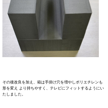
その後改良を加え、箱は手掛け穴を増やしポリエチレンも
形を変え より持ちやすく、テレビにフィットするようにい
たしました。