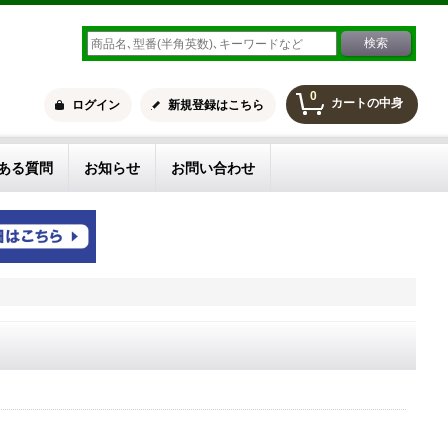
0
カートの中身
ログイン
新規登録はこちら
ある質問
お知らせ
お問い合わせ