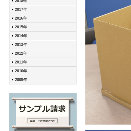
2018年
2017年
2016年
2015年
2014年
2013年
2012年
2011年
2010年
2009年