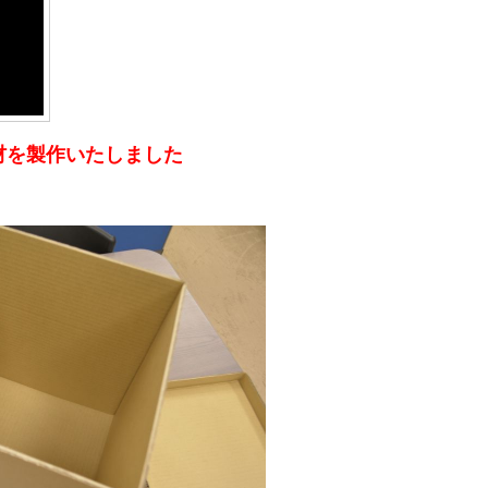
材を製作いたしました