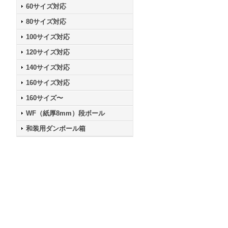
60サイズ対応
80サイズ対応
100サイズ対応
120サイズ対応
140サイズ対応
160サイズ対応
160サイズ〜
WF（紙厚8mm）段ボール
和装用ダンボール箱