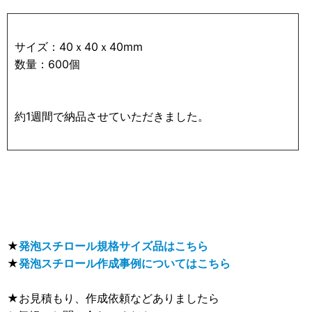
サイズ：40ｘ40ｘ40mm
数量：600個
約1週間で納品させていただきました。
★
発泡スチロール規格サイズ品はこちら
★
発泡スチロール作成事例についてはこちら
★お見積もり、作成依頼などありましたら