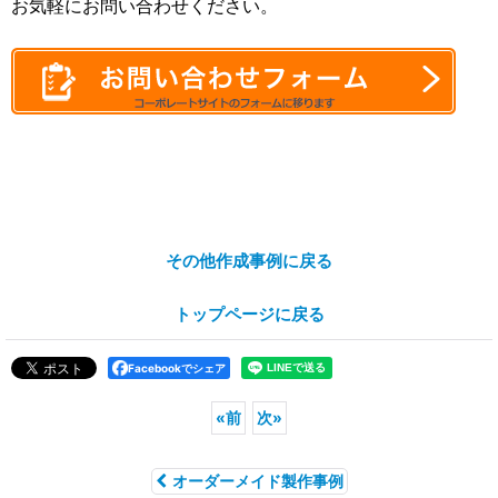
お気軽にお問い合わせください。
その他作成事例に戻る
トップページに戻る
Facebookでシェア
«
前
次
»
オーダーメイド製作事例