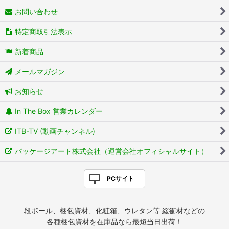
お問い合わせ
特定商取引法表示
新着商品
メールマガジン
お知らせ
In The Box 営業カレンダー
ITB-TV (動画チャンネル)
パッケージアート株式会社（運営会社オフィシャルサイト）
PCサイト
段ボール、梱包資材、化粧箱、ウレタン等 緩衝材などの
各種梱包資材を在庫品なら最短当日出荷！