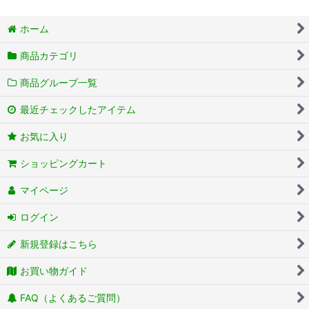
ホーム
商品カテゴリ
商品グループ一覧
最近チェックしたアイテム
お気に入り
ショッピングカート
マイページ
ログイン
新規登録はこちら
お買い物ガイド
FAQ（よくあるご質問）