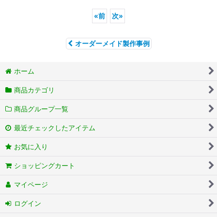
«
前
次
»
オーダーメイド製作事例
ホーム
商品カテゴリ
商品グループ一覧
最近チェックしたアイテム
お気に入り
ショッピングカート
マイページ
ログイン