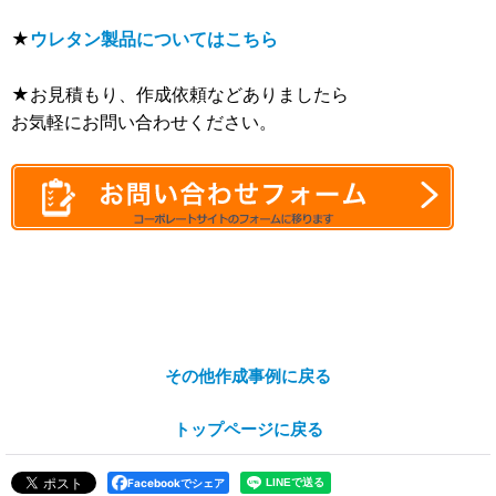
★
ウレタン製品についてはこちら
★お見積もり、作成依頼などありましたら
お気軽にお問い合わせください。
その他作成事例に戻る
トップページに戻る
Facebookでシェア