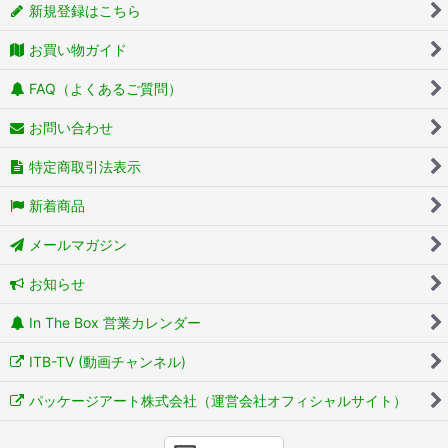
新規登録はこちら
お買い物ガイド
FAQ（よくあるご質問）
お問い合わせ
特定商取引法表示
新着商品
メールマガジン
お知らせ
In The Box 営業カレンダー
ITB-TV (動画チャンネル)
パッケージアート株式会社（運営会社オフィシャルサイト）