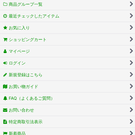
商品グループ一覧
最近チェックしたアイテム
お気に入り
ショッピングカート
マイページ
ログイン
新規登録はこちら
お買い物ガイド
FAQ（よくあるご質問）
お問い合わせ
特定商取引法表示
新着商品