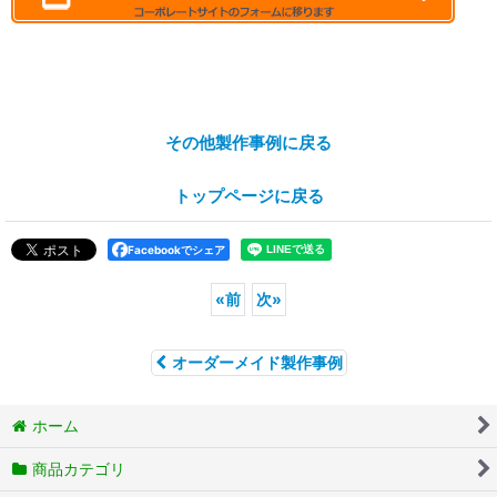
その他製作事例に戻る
トップページに戻る
Facebookでシェア
«
前
次
»
オーダーメイド製作事例
ホーム
商品カテゴリ