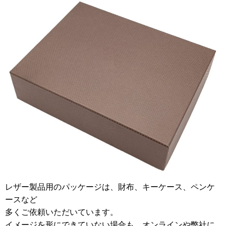
レザー製品用のパッケージは、財布、キーケース、ペンケ
ースなど
多くご依頼いただいています。
イメージを形にできていない場合も、オンラインや弊社に