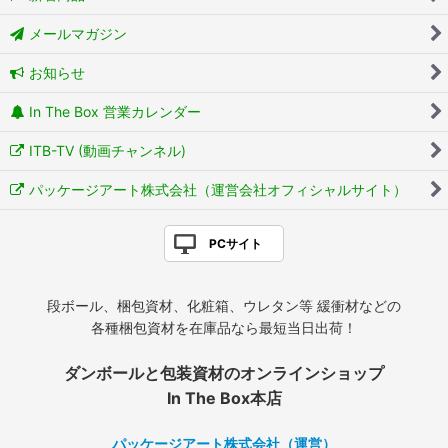
メールマガジン
お知らせ
In The Box 営業カレンダー
ITB-TV (動画チャンネル)
パッケージアート株式会社（運営会社オフィシャルサイト）
PCサイト
段ボール、梱包資材、化粧箱、ウレタン等 緩衝材などの
各種梱包資材を在庫品なら最短当日出荷！
ダンボールと包装資材のオンラインショップ
In The Box本店
パッケージアート株式会社（運営）