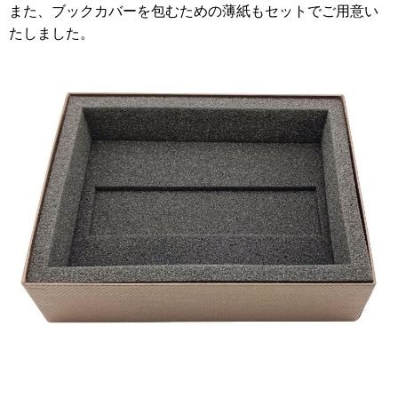
また、ブックカバーを包むための薄紙もセットでご用意い
たしました。