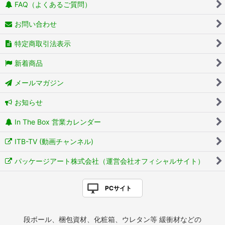
FAQ（よくあるご質問）
お問い合わせ
特定商取引法表示
新着商品
メールマガジン
お知らせ
In The Box 営業カレンダー
ITB-TV (動画チャンネル)
パッケージアート株式会社（運営会社オフィシャルサイト）
PCサイト
段ボール、梱包資材、化粧箱、ウレタン等 緩衝材などの