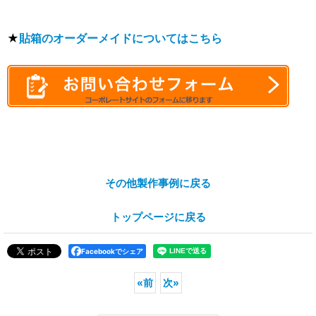
★
貼箱のオーダーメイドについてはこちら
その他製作事例に戻る
トップページに戻る
Facebookでシェア
«
前
次
»