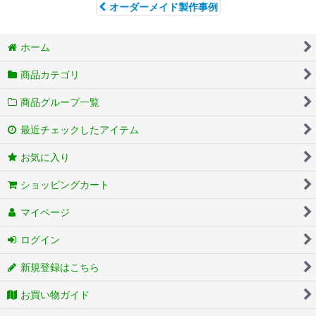
オーダーメイド製作事例
ホーム
商品カテゴリ
商品グループ一覧
最近チェックしたアイテム
お気に入り
ショッピングカート
マイページ
ログイン
新規登録はこちら
お買い物ガイド