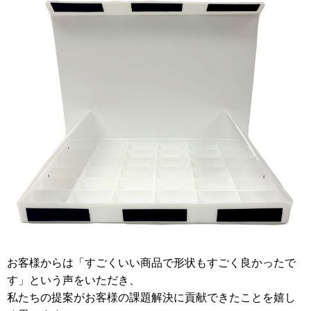
お客様からは「すごくいい商品で形状もすごく良かったで
す」という声をいただき、
私たちの提案がお客様の課題解決に貢献できたことを嬉し