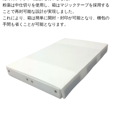
粉薬は中仕切りを使用し、箱はマジックテープを採用する
ことで再封可能な設計が実現しました。
これにより、箱は簡単に開封・封印が可能となり、梱包の
手間も省くことが可能となります。