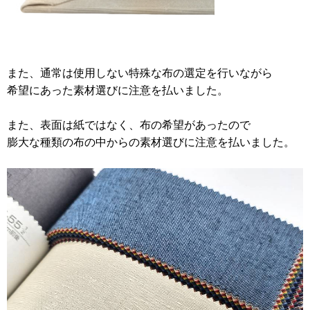
また、通常は使用しない特殊な布の選定を行いながら
希望にあった素材選びに注意を払いました。
また、表面は紙ではなく、布の希望があったので
膨大な種類の布の中からの素材選びに注意を払いました。