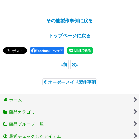
その他製作事例に戻る
トップページに戻る
Facebookでシェア
«
前
次
»
オーダーメイド製作事例
ホーム
商品カテゴリ
商品グループ一覧
最近チェックしたアイテム