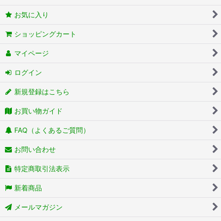
お気に入り
ショッピングカート
マイページ
ログイン
新規登録はこちら
お買い物ガイド
FAQ（よくあるご質問）
お問い合わせ
特定商取引法表示
新着商品
メールマガジン