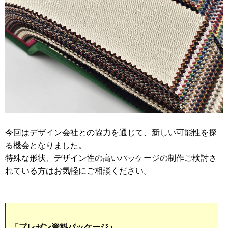
今回はデザイン会社との協力を通じて、新しい可能性を探
る機会となりました。
特殊な形状、デザイン性の高いパッケージの制作ご検討さ
れている方はお気軽にご相談ください。
「プレゼン資料パッケージ」