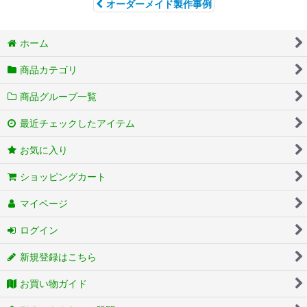
オーダーメイド製作事例
ホーム
商品カテゴリ
商品グループ一覧
最近チェックしたアイテム
お気に入り
ショッピングカート
マイページ
ログイン
新規登録はこちら
お買い物ガイド