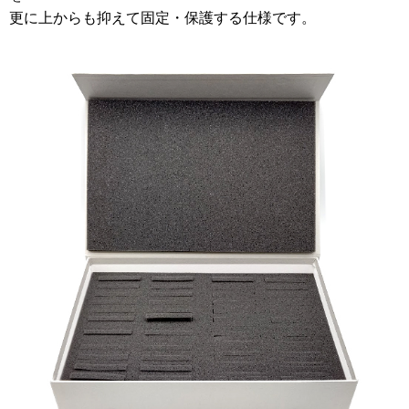
更に上からも抑えて固定・保護する仕様です。