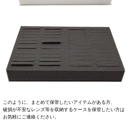
このように、まとめて保管したいアイテムがある方、
破損が不安なレンズ等を収納するケースを保管したい方は
お気軽にご連絡ください。