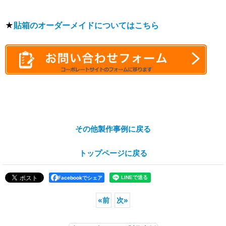
★
貼箱のオーダーメイドについてはこちら
その他製作事例に戻る
トップページに戻る
Facebookでシェア
«
前
次
»