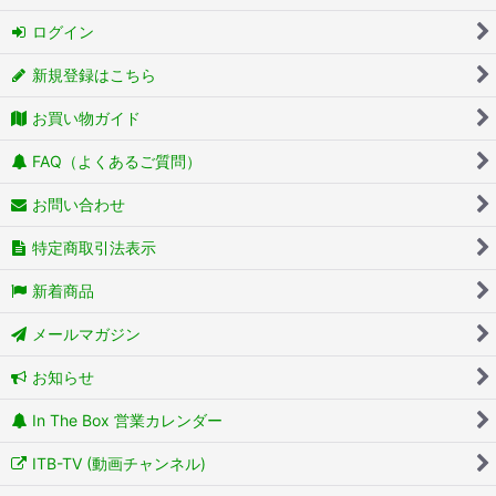
ログイン
新規登録はこちら
お買い物ガイド
FAQ（よくあるご質問）
お問い合わせ
特定商取引法表示
新着商品
メールマガジン
お知らせ
In The Box 営業カレンダー
ITB-TV (動画チャンネル)