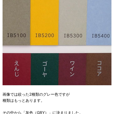
画像では絞った2種類のグレー色ですが
種類はもっとあります。
その中から「灰色（GRY）」に決まりました。