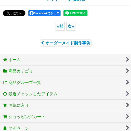
Facebookでシェア
«
前
次
»
オーダーメイド製作事例
ホーム
商品カテゴリ
商品グループ一覧
最近チェックしたアイテム
お気に入り
ショッピングカート
マイページ