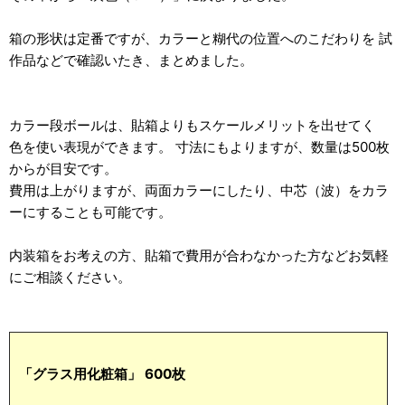
箱の形状は定番ですが、カラーと糊代の位置へのこだわりを 試
作品などで確認いたき、まとめました。
カラー段ボールは、貼箱よりもスケールメリットを出せてく
色を使い表現ができます。 寸法にもよりますが、数量は500枚
からが目安です。
費用は上がりますが、両面カラーにしたり、中芯（波）をカラ
ーにすることも可能です。
内装箱をお考えの方、貼箱で費用が合わなかった方などお気軽
にご相談ください。
「グラス用化粧箱」 600枚