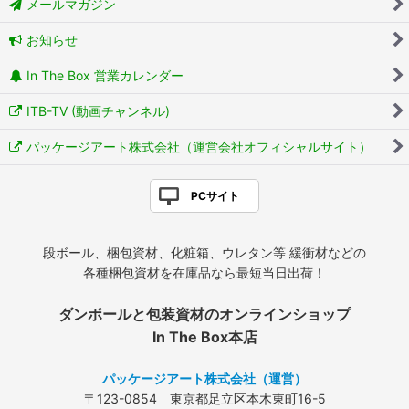
メールマガジン
お知らせ
In The Box 営業カレンダー
ITB-TV (動画チャンネル)
パッケージアート株式会社（運営会社オフィシャルサイト）
PCサイト
段ボール、梱包資材、化粧箱、ウレタン等 緩衝材などの
各種梱包資材を在庫品なら最短当日出荷！
ダンボールと包装資材のオンラインショップ
In The Box本店
パッケージアート株式会社（運営）
〒123-0854 東京都足立区本木東町16-5