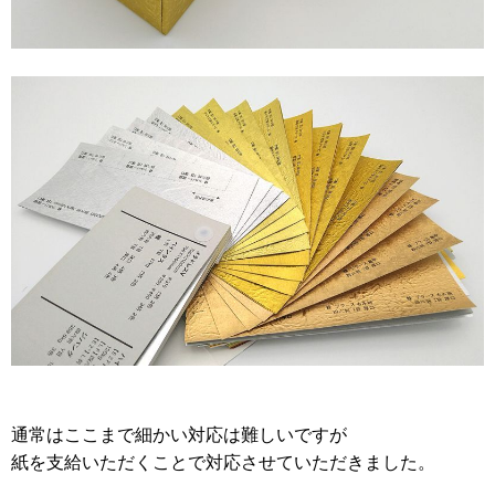
通常はここまで細かい対応は難しいですが
紙を支給いただくことで対応させていただきました。