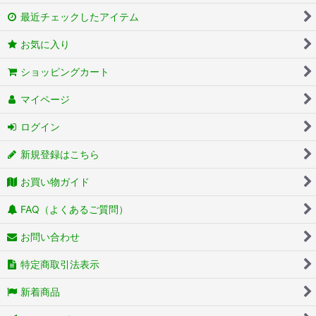
最近チェックしたアイテム
お気に入り
ショッピングカート
マイページ
ログイン
新規登録はこちら
お買い物ガイド
FAQ（よくあるご質問）
お問い合わせ
特定商取引法表示
新着商品