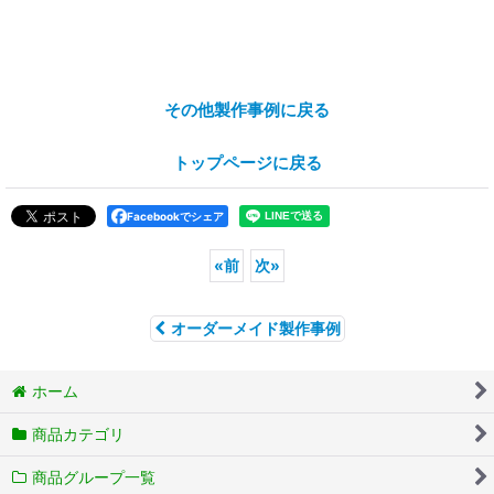
その他製作事例に戻る
トップページに戻る
Facebookでシェア
«
前
次
»
オーダーメイド製作事例
ホーム
商品カテゴリ
商品グループ一覧