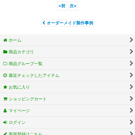
«
前
次
»
オーダーメイド製作事例
ホーム
商品カテゴリ
商品グループ一覧
最近チェックしたアイテム
お気に入り
ショッピングカート
マイページ
ログイン
新規登録はこちら