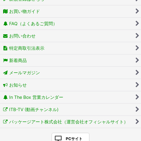
お買い物ガイド
FAQ（よくあるご質問）
お問い合わせ
特定商取引法表示
新着商品
メールマガジン
お知らせ
In The Box 営業カレンダー
ITB-TV (動画チャンネル)
パッケージアート株式会社（運営会社オフィシャルサイト）
PCサイト