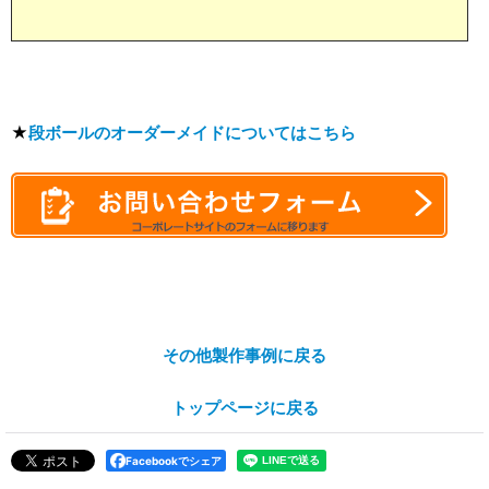
★
段ボールのオーダーメイドについてはこちら
その他製作事例に戻る
トップページに戻る
Facebookでシェア