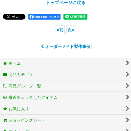
トップページに戻る
Facebookでシェア
«
前
次
»
オーダーメイド製作事例
ホーム
商品カテゴリ
商品グループ一覧
最近チェックしたアイテム
お気に入り
ショッピングカート