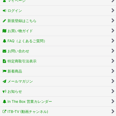
マイページ
ログイン
新規登録はこちら
お買い物ガイド
FAQ（よくあるご質問）
お問い合わせ
特定商取引法表示
新着商品
メールマガジン
お知らせ
In The Box 営業カレンダー
ITB-TV (動画チャンネル)