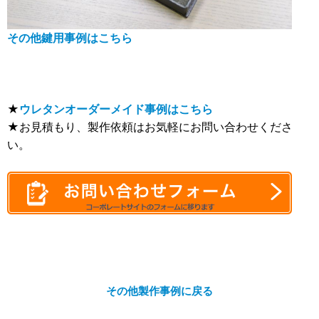
その他鍵用事例はこちら
★
ウレタンオーダーメイド事例はこちら
★お見積もり、製作依頼はお気軽にお問い合わせくださ
い。
その他製作事例に戻る