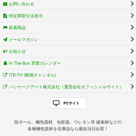
お問い合わせ
特定商取引法表示
新着商品
メールマガジン
お知らせ
In The Box 営業カレンダー
ITB-TV (動画チャンネル)
パッケージアート株式会社（運営会社オフィシャルサイト）
PCサイト
段ボール、梱包資材、化粧箱、ウレタン等 緩衝材などの
各種梱包資材を在庫品なら最短当日出荷！