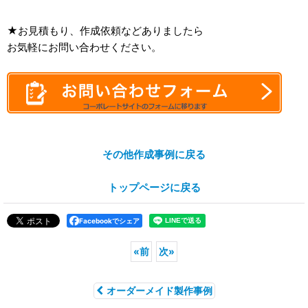
★お見積もり、作成依頼などありましたら
お気軽にお問い合わせください。
その他作成事例に戻る
トップページに戻る
Facebookでシェア
«
前
次
»
オーダーメイド製作事例