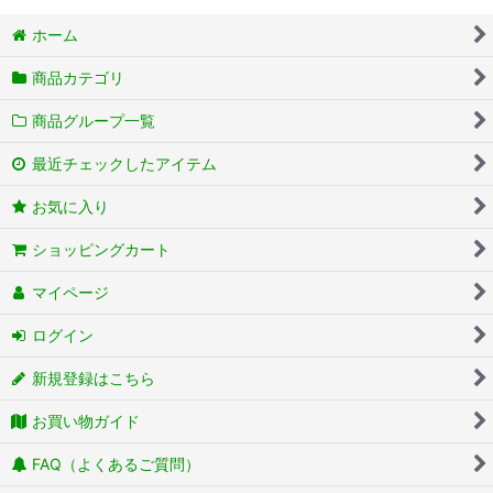
ホーム
商品カテゴリ
商品グループ一覧
最近チェックしたアイテム
お気に入り
ショッピングカート
マイページ
ログイン
新規登録はこちら
お買い物ガイド
FAQ（よくあるご質問）