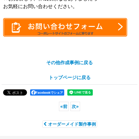
お気軽にお問い合わせください。
その他作成事例に戻る
トップページに戻る
Facebookでシェア
«
前
次
»
オーダーメイド製作事例