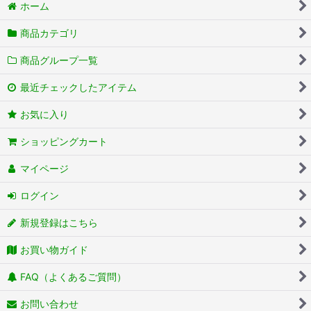
ホーム
商品カテゴリ
商品グループ一覧
最近チェックしたアイテム
お気に入り
ショッピングカート
マイページ
ログイン
新規登録はこちら
お買い物ガイド
FAQ（よくあるご質問）
お問い合わせ