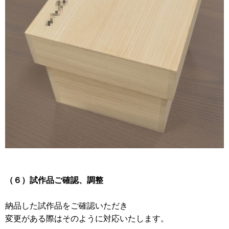
（６）試作品ご確認、調整
納品した試作品をご確認いただき
変更がある際はそのように対応いたします。