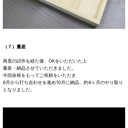
（７）量産
再度の試作を経た後、OKをいただいた上
量産・納品させていただきました。
今回余裕をもってご依頼をいただき
6月から打ち合わせを進め10月に納品、約4ヶ月のやり取り
となりました。