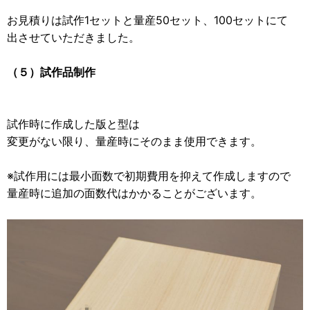
お見積りは試作1セットと量産50セット、100セットにて
出させていただきました。
（５）試作品制作
試作時に作成した版と型は
変更がない限り、量産時にそのまま使用できます。
※試作用には最小面数で初期費用を抑えて作成しますので
量産時に追加の面数代はかかることがございます。