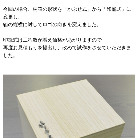
今回の場合、桐箱の形状を「かぶせ式」から「印籠式」に
変更し、
箱の縦横に対してロゴの向きを変えました。
印籠式は工程数が増え価格があがりますので
再度お見積もりを提出し、改めて試作をさせていただきま
した。