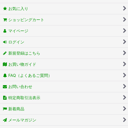
お気に入り
ショッピングカート
マイページ
ログイン
新規登録はこちら
お買い物ガイド
FAQ（よくあるご質問）
お問い合わせ
特定商取引法表示
新着商品
メールマガジン