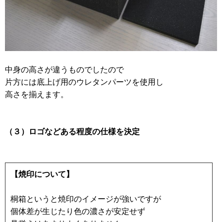
中身の高さが違うものでしたので
片方には底上げ用のウレタンパーツを使用し
高さを揃えます。
（３）ロゴなどある程度の仕様を決定
【焼印について】
桐箱というと焼印のイメージが強いですが
個体差が生じたり色の濃さが安定せず