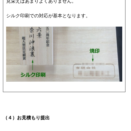
見栄えはあまりよくありません。
シルク印刷での対応が基本となります。
（４）お見積もり提出