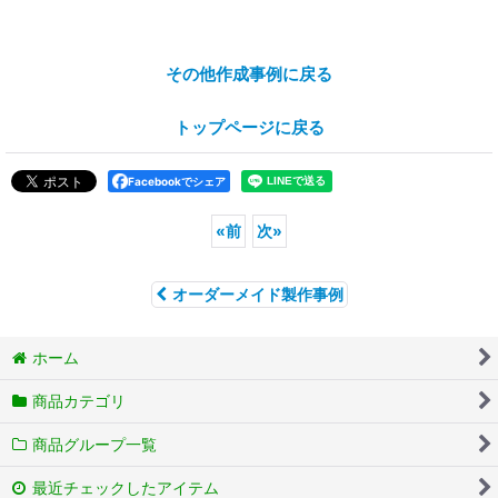
その他作成事例に戻る
トップページに戻る
Facebookでシェア
«
前
次
»
オーダーメイド製作事例
ホーム
商品カテゴリ
商品グループ一覧
最近チェックしたアイテム