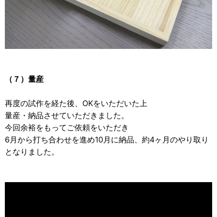
（７）量産
再度の試作を経た後、OKをいただいた上
量産・納品させていただきました。
今回余裕をもってご依頼をいただき
6月から打ち合わせを進め10月に納品、約4ヶ月のやり取り
となりました。