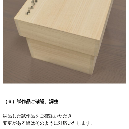
（６）試作品ご確認、調整
納品した試作品をご確認いただき
変更がある際はそのように対応いたします。