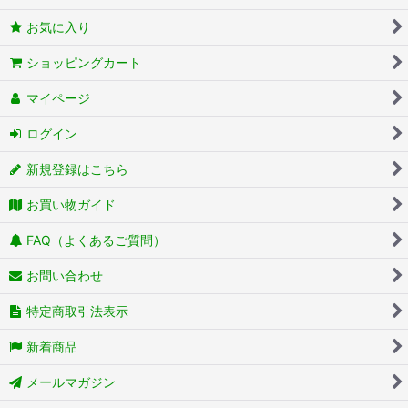
お気に入り
ショッピングカート
マイページ
ログイン
新規登録はこちら
お買い物ガイド
FAQ（よくあるご質問）
お問い合わせ
特定商取引法表示
新着商品
メールマガジン