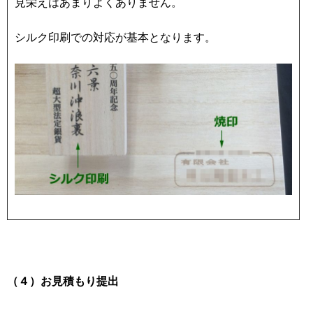
見栄えはあまりよくありません。
シルク印刷での対応が基本となります。
（４）お見積もり提出