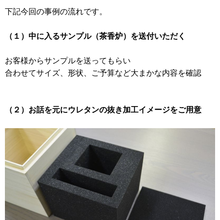
下記今回の事例の流れです。
（１）中に入るサンプル（茶香炉）を送付いただく
お客様からサンプルを送ってもらい
合わせてサイズ、形状、ご予算など大まかな内容を確認
（２）お話を元にウレタンの抜き加工イメージをご用意