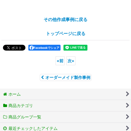
その他作成事例に戻る
トップページに戻る
Facebookでシェア
«
前
次
»
オーダーメイド製作事例
ホーム
商品カテゴリ
商品グループ一覧
最近チェックしたアイテム