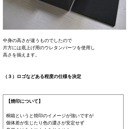
中身の高さが違うものでしたので
片方には底上げ用のウレタンパーツを使用し
高さを揃えます。
（３）ロゴなどある程度の仕様を決定
【焼印について】
桐箱というと焼印のイメージが強いですが
個体差が生じたり色の濃さが安定せず