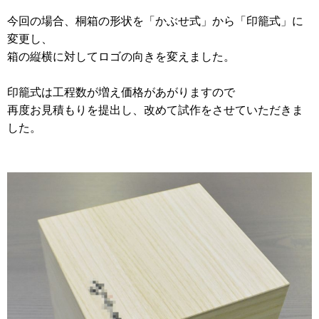
今回の場合、桐箱の形状を「かぶせ式」から「印籠式」に
変更し、
箱の縦横に対してロゴの向きを変えました。
印籠式は工程数が増え価格があがりますので
再度お見積もりを提出し、改めて試作をさせていただきま
した。