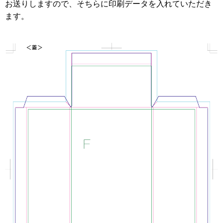
お送りしますので、そちらに印刷データを入れていただき
ます。