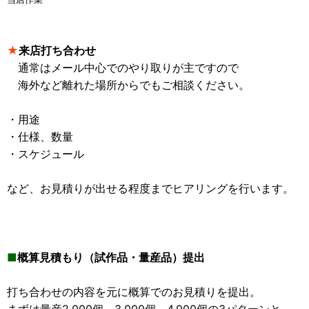
★
来店打ち合わせ
通常はメール中心でのやり取りが主ですので
海外など離れた場所からでもご相談ください。
・用途
・仕様、数量
・スケジュール
など、お見積りが出せる程度までヒアリングを行います。
■
概算見積もり（試作品・量産品）提出
打ち合わせの内容を元に概算でのお見積りを提出。