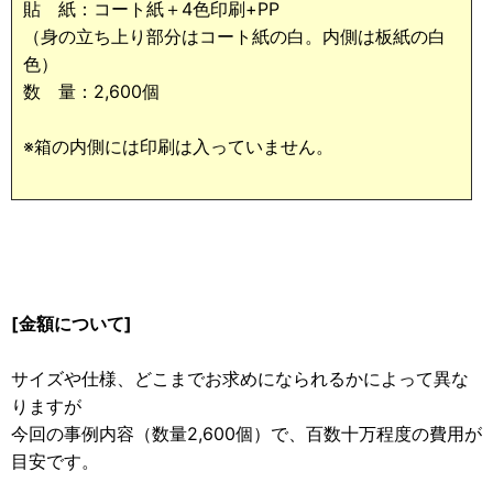
貼 紙：コート紙＋4色印刷+PP
（身の立ち上り部分はコート紙の白。内側は板紙の白
色）
数 量：2,600個
※箱の内側には印刷は入っていません。
[金額について]
サイズや仕様、どこまでお求めになられるかによって異な
りますが
今回の事例内容（数量2,600個）で、百数十万程度の費用が
目安です。