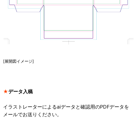
[展開図イメージ]
★
データ入稿
イラストレーターによるaiデータと確認用のPDFデータを
メールでお送りください。