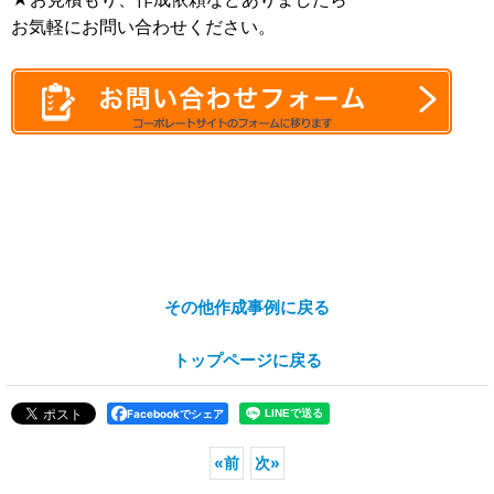
お気軽にお問い合わせください。
その他作成事例に戻る
トップページに戻る
Facebookでシェア
«
前
次
»