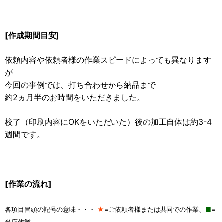
[作成期間目安]
依頼内容や依頼者様の作業スピードによっても異なります
が
今回の事例では、打ち合わせから納品まで
約2ヵ月半のお時間をいただきました。
校了（印刷内容にOKをいただいた）後の加工自体は約3-4
週間です。
[作業の流れ]
各項目冒頭の記号の意味・・・
★
=ご依頼者様または共同での作業、
■
=
当店作業