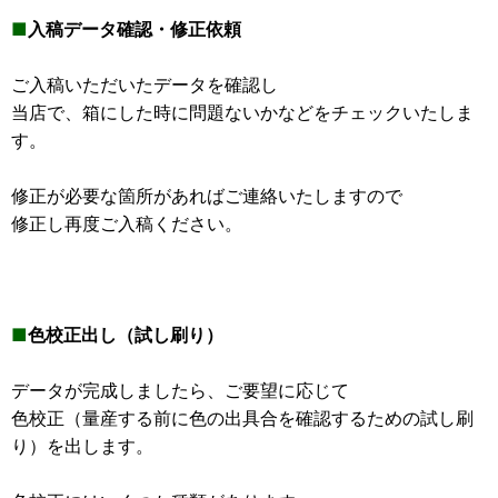
■
入稿データ確認・修正依頼
ご入稿いただいたデータを確認し
当店で、箱にした時に問題ないかなどをチェックいたしま
す。
修正が必要な箇所があればご連絡いたしますので
修正し再度ご入稿ください。
■
色校正出し（試し刷り）
データが完成しましたら、ご要望に応じて
色校正（量産する前に色の出具合を確認するための試し刷
り）を出します。