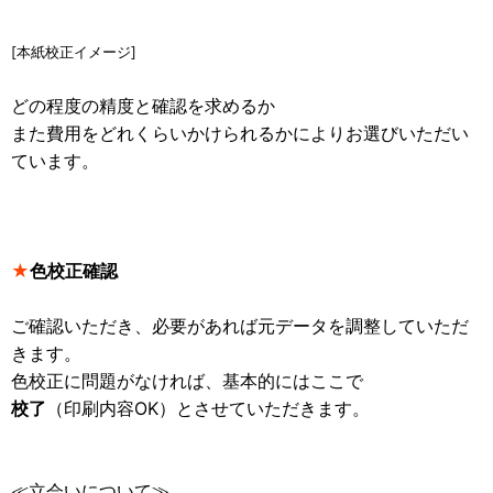
[本紙校正イメージ]
どの程度の精度と確認を求めるか
また費用をどれくらいかけられるかによりお選びいただい
ています。
★
色校正確認
ご確認いただき、必要があれば元データを調整していただ
きます。
色校正に問題がなければ、基本的にはここで
校了
（印刷内容OK）とさせていただきます。
≪立会いについて≫