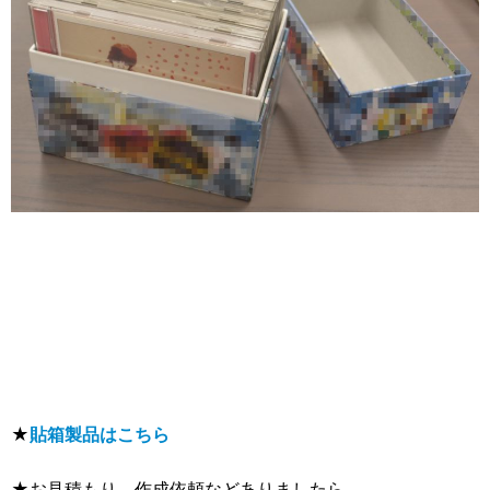
★
貼箱製品はこちら
★お見積もり、作成依頼などありましたら