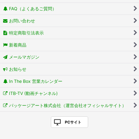
FAQ（よくあるご質問）
お問い合わせ
特定商取引法表示
新着商品
メールマガジン
お知らせ
In The Box 営業カレンダー
ITB-TV (動画チャンネル)
パッケージアート株式会社（運営会社オフィシャルサイト）
PCサイト