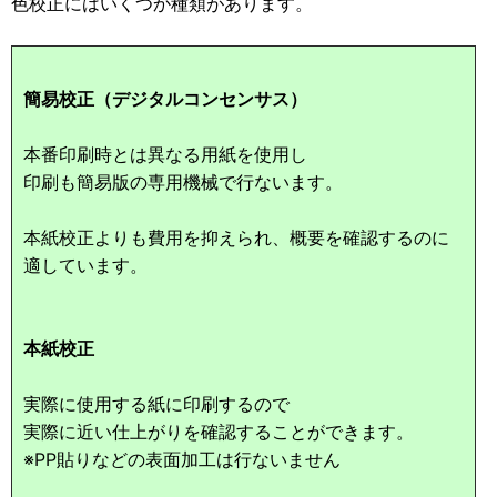
色校正にはいくつか種類があります。
簡易校正（デジタルコンセンサス）
本番印刷時とは異なる用紙を使用し
印刷も簡易版の専用機械で行ないます。
本紙校正よりも費用を抑えられ、概要を確認するのに
適しています。
本紙校正
実際に使用する紙に印刷するので
実際に近い仕上がりを確認することができます。
※PP貼りなどの表面加工は行ないません