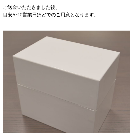
ご送金いただきました後、
目安5-10営業日ほどでのご用意となります。