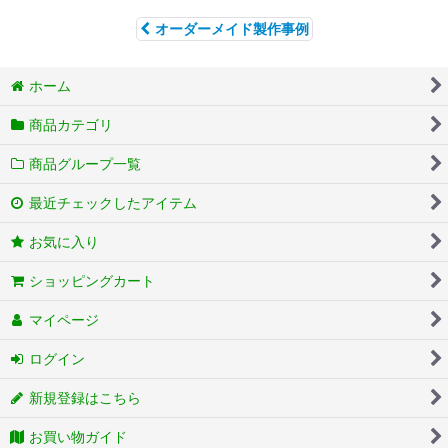
オーダーメイド製作事例
ホーム
商品カテゴリ
商品グループ一覧
最近チェックしたアイテム
お気に入り
ショッピングカート
マイページ
ログイン
新規登録はこちら
お買い物ガイド