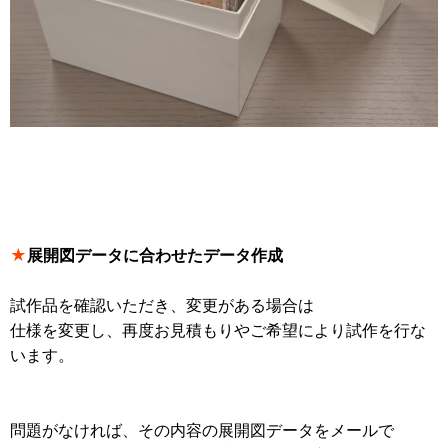
★
展開図データに合わせたデータ作成
試作品を確認いただき、変更がある場合は
仕様を変更し、再度お見積もりやご希望により試作を行な
います。
問題がなければ、その内容の展開図データをメールで