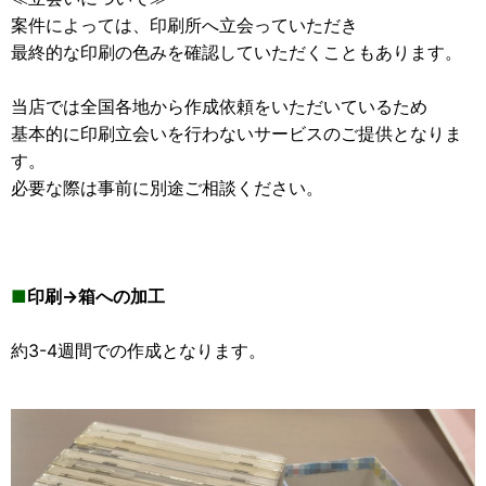
案件によっては、印刷所へ立会っていただき
最終的な印刷の色みを確認していただくこともあります。
当店では全国各地から作成依頼をいただいているため
基本的に印刷立会いを行わないサービスのご提供となりま
す。
必要な際は事前に別途ご相談ください。
■
印刷→箱への加工
約3-4週間での作成となります。