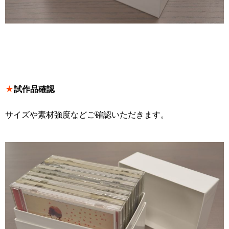
★
試作品確認
サイズや素材強度などご確認いただきます。