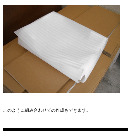
このように組み合わせての作成もできます。