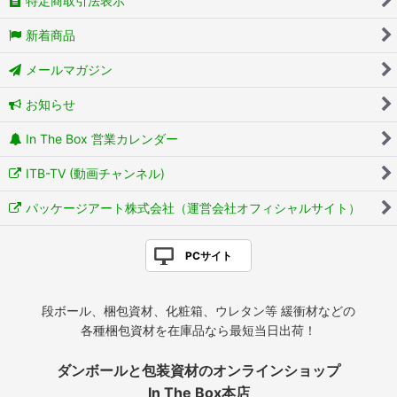
特定商取引法表示
新着商品
メールマガジン
お知らせ
In The Box 営業カレンダー
ITB-TV (動画チャンネル)
パッケージアート株式会社（運営会社オフィシャルサイト）
PCサイト
段ボール、梱包資材、化粧箱、ウレタン等 緩衝材などの
各種梱包資材を在庫品なら最短当日出荷！
ダンボールと包装資材のオンラインショップ
In The Box本店