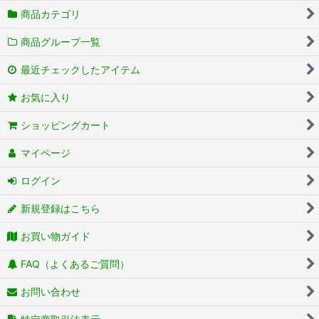
商品カテゴリ
商品グループ一覧
最近チェックしたアイテム
お気に入り
ショッピングカート
マイページ
ログイン
新規登録はこちら
お買い物ガイド
FAQ（よくあるご質問）
お問い合わせ