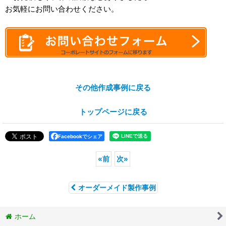
お気軽にお問い合わせください。
その他作成事例に戻る
トップページに戻る
Facebookでシェア
«
前
次
»
オーダーメイド製作事例
ホーム