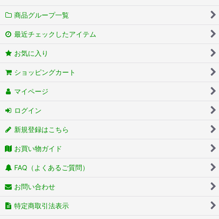
商品グループ一覧
最近チェックしたアイテム
お気に入り
ショッピングカート
マイページ
ログイン
新規登録はこちら
お買い物ガイド
FAQ（よくあるご質問）
お問い合わせ
特定商取引法表示