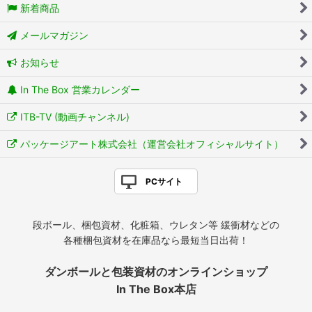
新着商品
メールマガジン
お知らせ
In The Box 営業カレンダー
ITB-TV (動画チャンネル)
パッケージアート株式会社（運営会社オフィシャルサイト）
PCサイト
段ボール、梱包資材、化粧箱、ウレタン等 緩衝材などの
各種梱包資材を在庫品なら最短当日出荷！
ダンボールと包装資材のオンラインショップ
In The Box本店