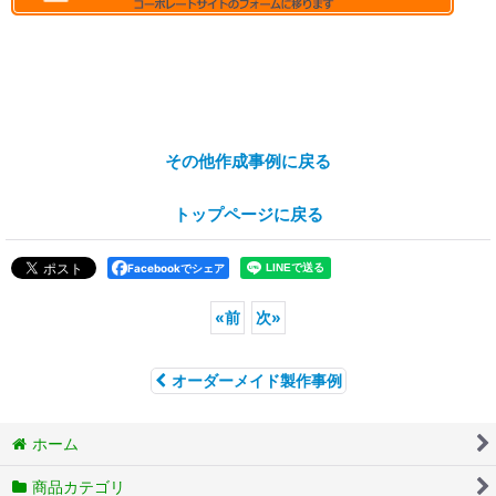
その他作成事例に戻る
トップページに戻る
Facebookでシェア
«
前
次
»
オーダーメイド製作事例
ホーム
商品カテゴリ