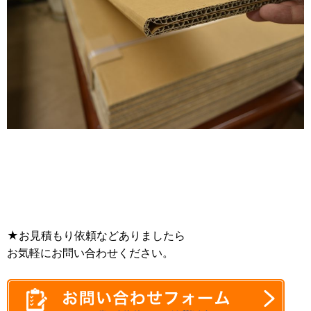
★お見積もり依頼などありましたら
お気軽にお問い合わせください。