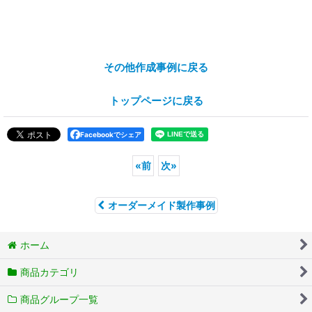
その他作成事例に戻る
トップページに戻る
Facebookでシェア
«
前
次
»
オーダーメイド製作事例
ホーム
商品カテゴリ
商品グループ一覧