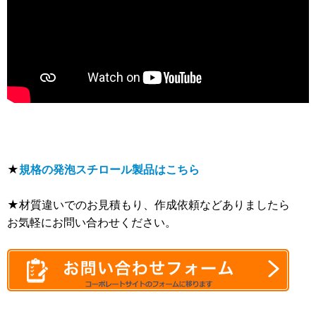
★
規格の発泡スチロール製品はこちら
★材質違いでのお見積もり、作成依頼などありましたら
お気軽にお問い合わせください。