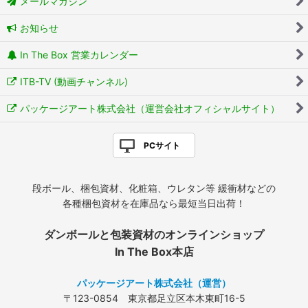
メールマガジン
お知らせ
In The Box 営業カレンダー
ITB-TV (動画チャンネル)
パッケージアート株式会社（運営会社オフィシャルサイト）
PCサイト
段ボール、梱包資材、化粧箱、ウレタン等 緩衝材などの
各種梱包資材を在庫品なら最短当日出荷！
ダンボールと包装資材のオンラインショップ
In The Box本店
パッケージアート株式会社（運営）
〒123-0854 東京都足立区本木東町16-5