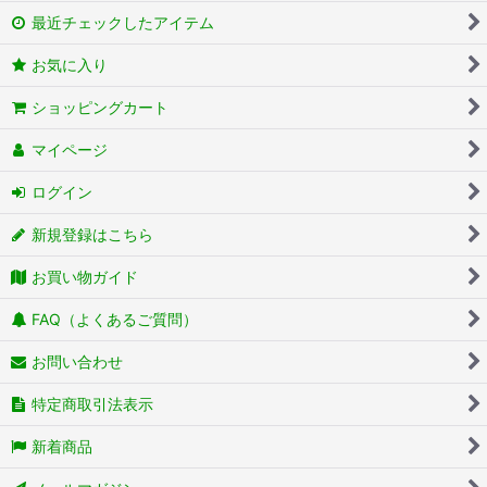
最近チェックしたアイテム
お気に入り
ショッピングカート
マイページ
ログイン
新規登録はこちら
お買い物ガイド
FAQ（よくあるご質問）
お問い合わせ
特定商取引法表示
新着商品