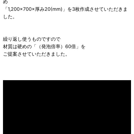
め
「1,200×700×厚み20(mm)」を3枚作成させていただきま
した。
繰り返し使うものですので
材質は硬めの「（発泡倍率）60倍」を
ご提案させていただきました。