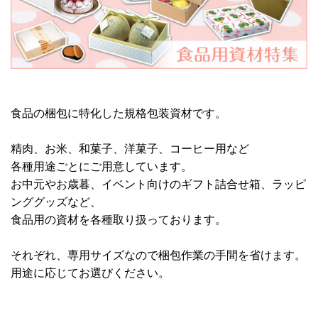
食品の梱包に特化した規格包装資材です。
精肉、お米、和菓子、洋菓子、コーヒー用など
各種用途ごとにご用意しています。
お中元やお歳暮、イベント向けのギフト詰合せ箱、ラッピ
ンググッズなど、
食品用の資材を各種取り扱っております。
それぞれ、専用サイズなので梱包作業の手間を省けます。
用途に応じてお選びください。