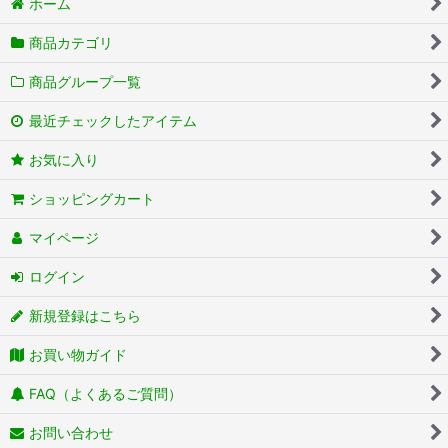
ホーム
商品カテゴリ
商品グループ一覧
最近チェックしたアイテム
お気に入り
ショッピングカート
マイページ
ログイン
新規登録はこちら
お買い物ガイド
FAQ（よくあるご質問）
お問い合わせ