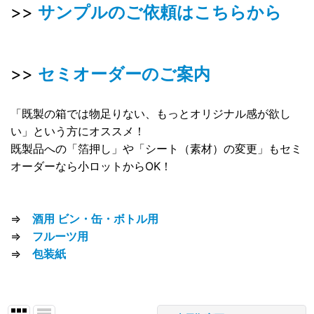
>>
サンプルのご依頼はこちらから
>>
セミオーダーのご案内
「既製の箱では物足りない、もっとオリジナル感が欲し
い」という方にオススメ！
既製品への「箔押し」や「シート（素材）の変更」もセミ
オーダーなら小ロットからOK！
⇒
酒用 ビン・缶・ボトル用
⇒
フルーツ用
⇒
包装紙