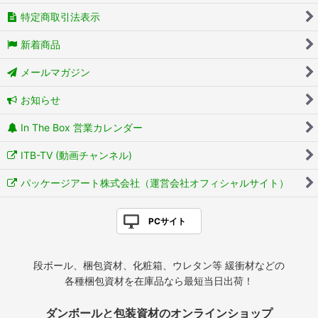
特定商取引法表示
新着商品
メールマガジン
お知らせ
In The Box 営業カレンダー
ITB-TV (動画チャンネル)
パッケージアート株式会社（運営会社オフィシャルサイト）
PCサイト
段ボール、梱包資材、化粧箱、ウレタン等 緩衝材などの
各種梱包資材を在庫品なら最短当日出荷！
ダンボールと包装資材のオンラインショップ