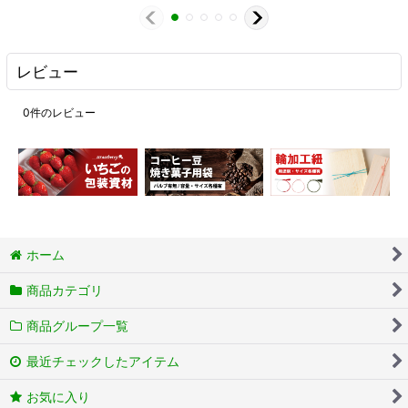
レビュー
0
件のレビュー
ホーム
商品カテゴリ
商品グループ一覧
最近チェックしたアイテム
お気に入り