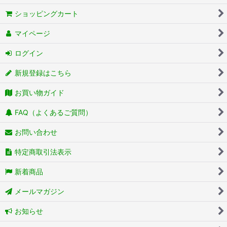
ショッピングカート
マイページ
ログイン
新規登録はこちら
お買い物ガイド
FAQ（よくあるご質問）
お問い合わせ
特定商取引法表示
新着商品
メールマガジン
お知らせ