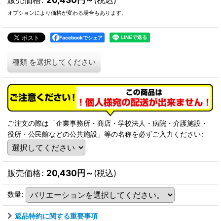
オプションにより価格が変わる場合もあります。
Facebookでシェア
種類
を選択してください
ご注文の際は「企業事務所・商店・学校法人・病院・介護施設・
役所・公民館などの公共施設」等の名称を必ずご入力ください
:
販売価格
:
20,430
円
～
(税込)
数量
:
返品特約に関する重要事項