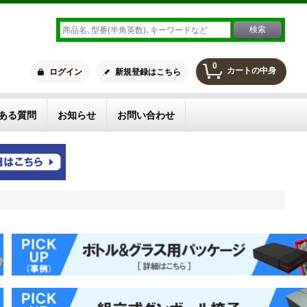
0
カートの中身
ログイン
新規登録はこちら
ある質問
お知らせ
お問い合わせ