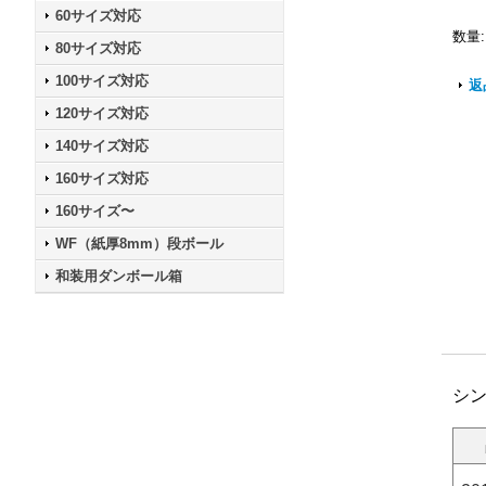
60サイズ対応
数量
:
80サイズ対応
100サイズ対応
返
120サイズ対応
140サイズ対応
160サイズ対応
160サイズ〜
WF（紙厚8mm）段ボール
和装用ダンボール箱
シ