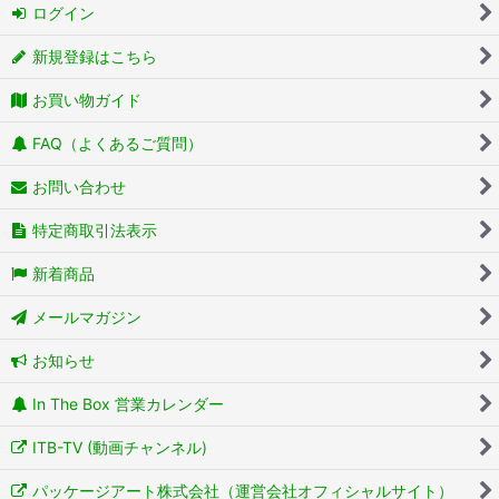
ログイン
新規登録はこちら
お買い物ガイド
FAQ（よくあるご質問）
お問い合わせ
特定商取引法表示
新着商品
メールマガジン
お知らせ
In The Box 営業カレンダー
ITB-TV (動画チャンネル)
パッケージアート株式会社（運営会社オフィシャルサイト）