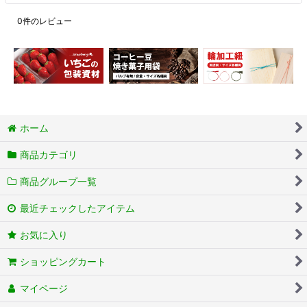
0
件のレビュー
ホーム
商品カテゴリ
商品グループ一覧
最近チェックしたアイテム
お気に入り
ショッピングカート
マイページ