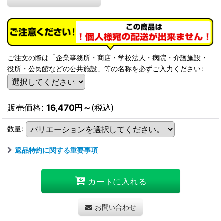
ご注文の際は「企業事務所・商店・学校法人・病院・介護施設・
役所・公民館などの公共施設」等の名称を必ずご入力ください
:
販売価格
:
16,470
円
～
(税込)
数量
:
返品特約に関する重要事項
カートに入れる
お問い合わせ